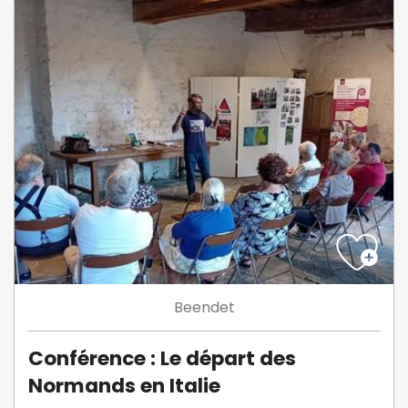
Beendet
Conférence : Le départ des
Normands en Italie