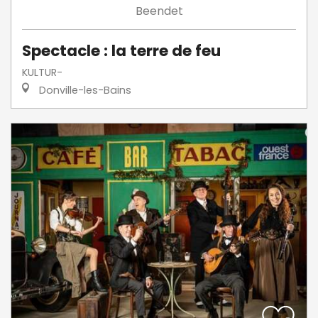
Beendet
Spectacle : la terre de feu
KULTUR-
Donville-les-Bains