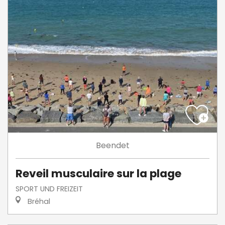
Beendet
Reveil musculaire sur la plage
SPORT UND FREIZEIT
Bréhal