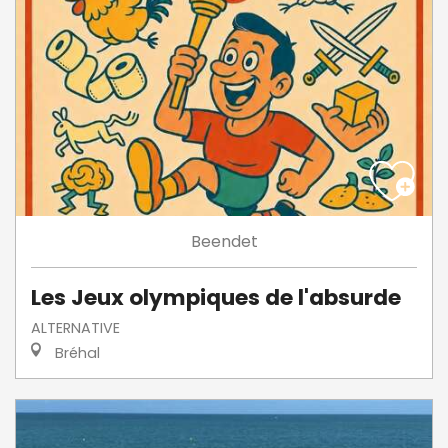
Beendet
Les Jeux olympiques de l'absurde
ALTERNATIVE
Bréhal