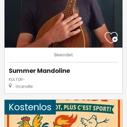
Beendet
Summer Mandoline
KULTUR-
Granville
Kostenlos