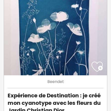
Beendet
Expérience de Destination : je créé
mon cyanotype avec les fleurs du
Jardin Christian Dior