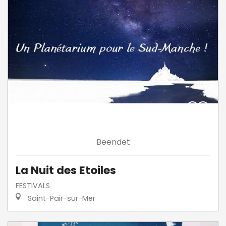
Beendet
La Nuit des Etoiles
FESTIVALS
Saint-Pair-sur-Mer