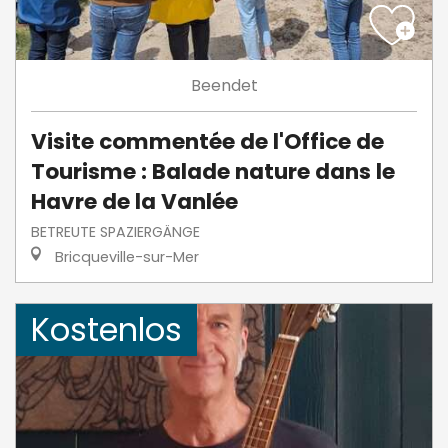
Beendet
Visite commentée de l'Office de
Tourisme : Balade nature dans le
Havre de la Vanlée
BETREUTE SPAZIERGÄNGE
Bricqueville-sur-Mer
Kostenlos