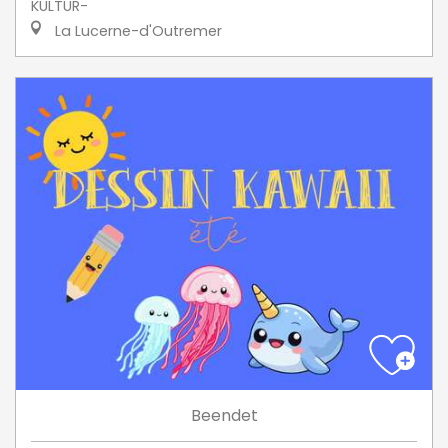
KULTUR-
La Lucerne-d'Outremer
Beendet