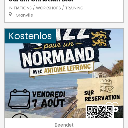
INITIATIONS / WORKSHOPS / TRAINING
Granville
Kostenlos
Beendet