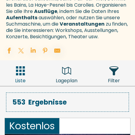
les Bains, La Haye-Pesnel bis Carolles. Organisieren
Sie alle Ihre
Ausflüge
, indem Sie die Daten Ihres
Aufenthalts
auswählen, oder nutzen Sie unsere
Suchmaschine, um die
Veranstaltungen
zu finden,
die Sie interessieren: Workshops, Ausstellungen,
Konzerte, Besichtigungen, Theater usw.
Liste
Lageplan
Filter
553
Ergebnisse
Kostenlos