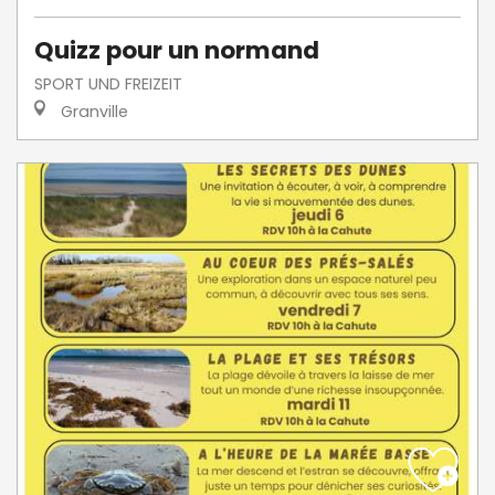
Quizz pour un normand
SPORT UND FREIZEIT
Granville