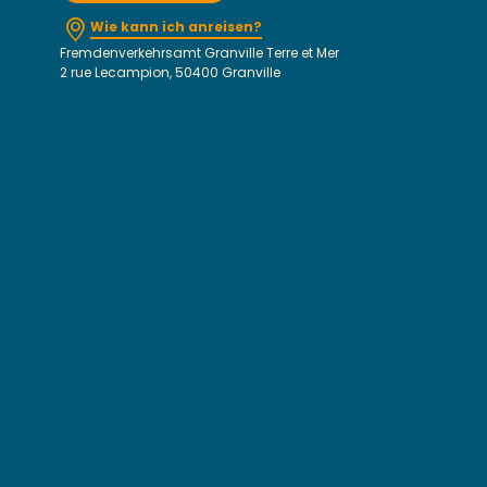
Wie kann ich anreisen?
Fremdenverkehrsamt Granville Terre et Mer
2 rue Lecampion, 50400 Granville