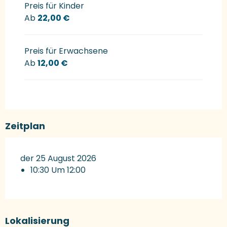
Preise 2027
Preis für Kinder
Ab
22,00 €
Preis für Erwachsene
Ab
12,00 €
Zeitplan
der 25 August 2026
10:30 Um 12:00
Lokalisierung