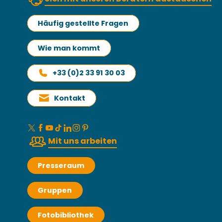
Häufig gestellte Fragen
Wie man kommt
+33 (0)2 33 91 30 03
Kontakt
Mit uns arbeiten
Presseraum
Gruppen
Fotobibliothek