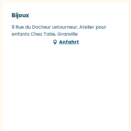
Bijoux
9 Rue du Docteur Letourneur, Atelier pour
enfants Chez Tatie, Granville
Anfahrt