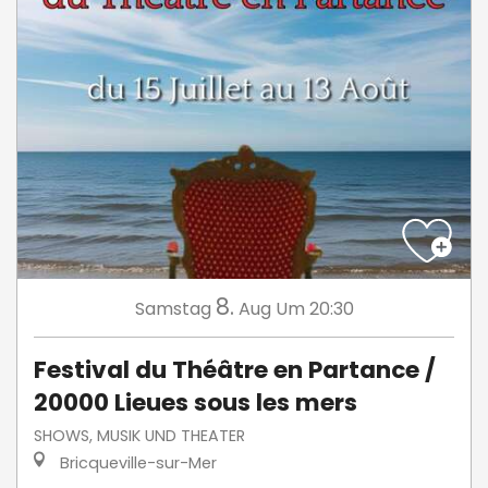
8.
Samstag
Aug
Um 20:30
Festival du Théâtre en Partance /
20000 Lieues sous les mers
SHOWS, MUSIK UND THEATER
Bricqueville-sur-Mer