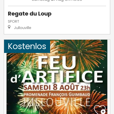
Regate du Loup
SPORT
Jullouville
Kostenlos