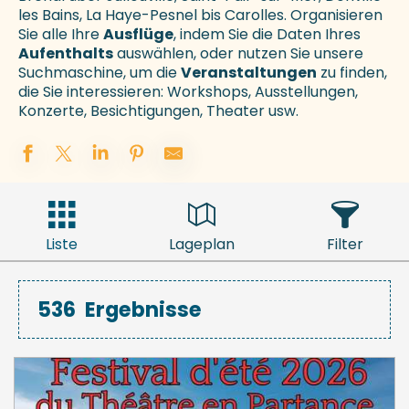
les Bains, La Haye-Pesnel bis Carolles. Organisieren
Sie alle Ihre
Ausflüge
, indem Sie die Daten Ihres
Aufenthalts
auswählen, oder nutzen Sie unsere
Suchmaschine, um die
Veranstaltungen
zu finden,
die Sie interessieren: Workshops, Ausstellungen,
Konzerte, Besichtigungen, Theater usw.
Liste
Lageplan
Filter
536
Ergebnisse