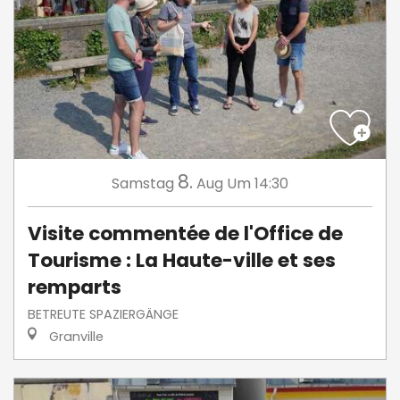
8.
Samstag
Aug
Um 14:30
Visite commentée de l'Office de
Tourisme : La Haute-ville et ses
remparts
BETREUTE SPAZIERGÄNGE
Granville