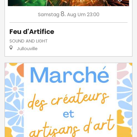
8.
Samstag
Aug
Um 23:00
Feu d'Artifice
SOUND AND LIGHT
Jullouville