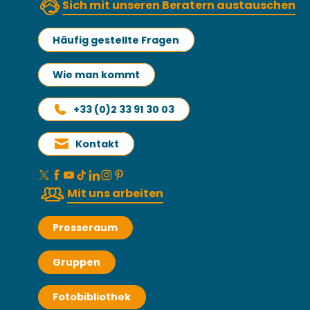
Sich mit unseren Beratern austauschen
Häufig gestellte Fragen
Wie man kommt
+33 (0)2 33 91 30 03
Kontakt
Mit uns arbeiten
Presseraum
Gruppen
Fotobibliothek