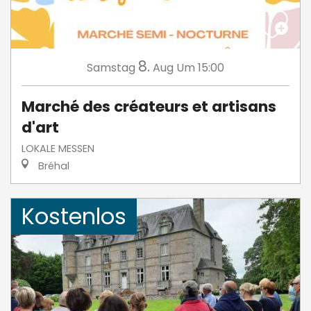
8.
Samstag
Aug
Um 15:00
Marché des créateurs et artisans
d'art
LOKALE MESSEN
Bréhal
Kostenlos