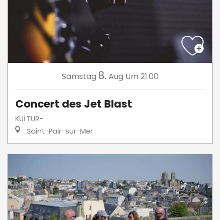
8.
Samstag
Aug
Um 21:00
Concert des Jet Blast
KULTUR-
Saint-Pair-sur-Mer