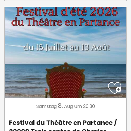
8.
Samstag
Aug
Um 20:30
Festival du Théâtre en Partance /