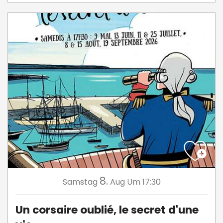
8.
Samstag
Aug
Um 17:30
Un corsaire oublié, le secret d'une