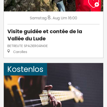
8.
Samstag
Aug
Um 16:00
Visite guidée et contée de la
Vallée du Lude
BETREUTE SPAZIERGÄNGE
Carolles
Kostenlos