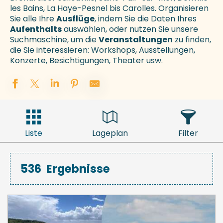
les Bains, La Haye-Pesnel bis Carolles. Organisieren
Sie alle Ihre
Ausflüge
, indem Sie die Daten Ihres
Aufenthalts
auswählen, oder nutzen Sie unsere
Suchmaschine, um die
Veranstaltungen
zu finden,
die Sie interessieren: Workshops, Ausstellungen,
Konzerte, Besichtigungen, Theater usw.
Liste
Lageplan
Filter
536
Ergebnisse