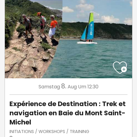
8.
Samstag
Aug
Um 12:30
Expérience de Destination : Trek et
navigation en Baie du Mont Saint-
Michel
INITIATIONS / WORKSHOPS / TRAINING