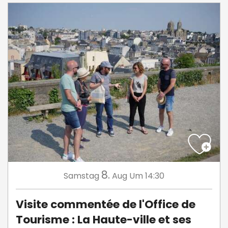
8.
Samstag
Aug
Um 14:30
Visite commentée de l'Office de
Tourisme : La Haute-ville et ses