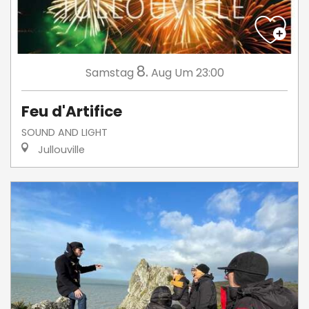
8.
Samstag
Aug
Um 23:00
Feu d'Artifice
SOUND AND LIGHT
Jullouville