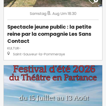
8.
Samstag
Aug
Um 18:30
Spectacle jeune public : la petite
reine par la compagnie Les Sans
Contact
KULTUR-
Saint-Sauveur-la-Pommeraye