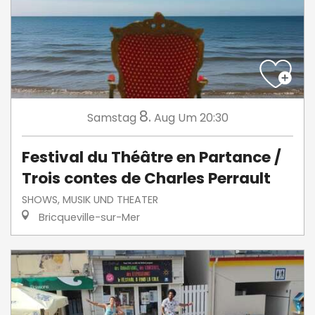
8.
Samstag
Aug
Um 20:30
Festival du Théâtre en Partance /
Trois contes de Charles Perrault
SHOWS, MUSIK UND THEATER
Bricqueville-sur-Mer