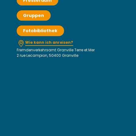
Presseraum
Gruppen
Fotobibliothek
Wie kann ich anreisen?
Fremdenverkehrsamt Granville Terre et Mer
2 rue Lecampion, 50400 Granville