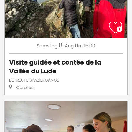
8.
Samstag
Aug
Um 16:00
Visite guidée et contée de la
Vallée du Lude
BETREUTE SPAZIERGÄNGE
Carolles