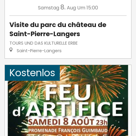
8.
Samstag
Aug
Um 15:00
Visite du parc du château de
Saint-Pierre-Langers
TOURS UND DAS KULTURELLE ERBE
Saint-Pierre-Langers
Kostenlos