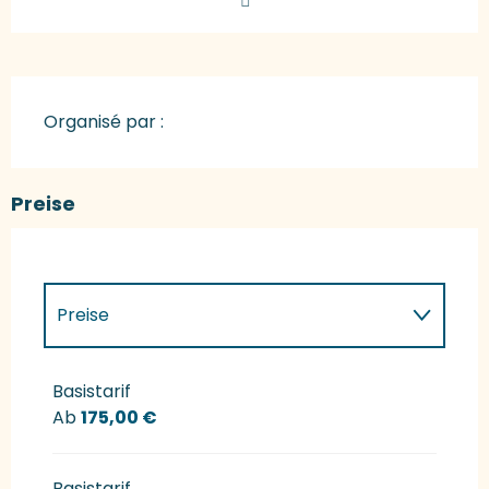
Organisé par :
Preise
Preise
Preise 2027
Basistarif
Ab
175,00 €
Basistarif