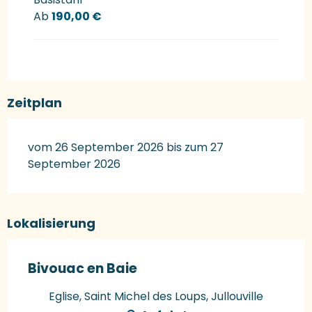
Ab
190,00 €
Zeitplan
vom 26 September 2026 bis zum 27
September 2026
Lokalisierung
Bivouac en Baie
Eglise, Saint Michel des Loups, Jullouville