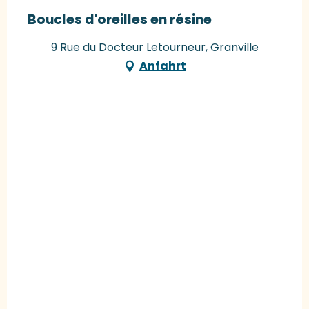
Boucles d'oreilles en résine
9 Rue du Docteur Letourneur, Granville
Anfahrt