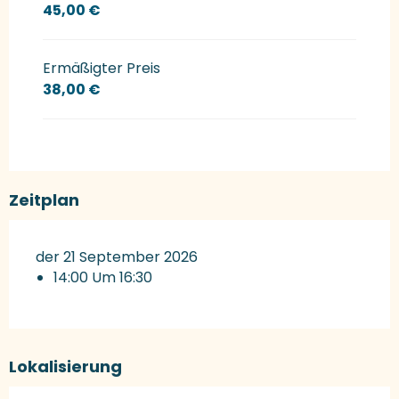
45,00 €
Ermäßigter Preis
38,00 €
Zeitplan
der 21 September 2026
14:00 Um 16:30
Lokalisierung