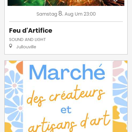
8.
Samstag
Aug
Um 23:00
Feu d'Artifice
SOUND AND LIGHT
Jullouville