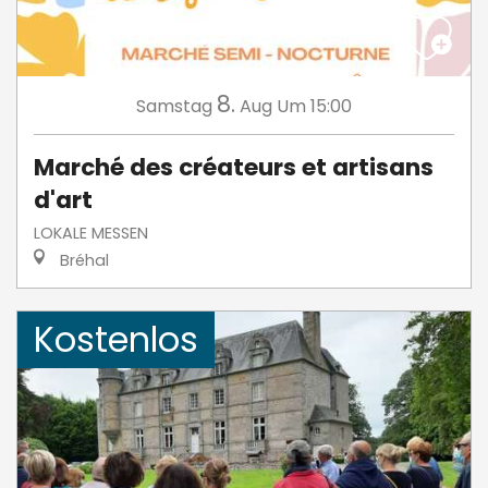
8.
Samstag
Aug
Um 15:00
Marché des créateurs et artisans
d'art
LOKALE MESSEN
Bréhal
Kostenlos