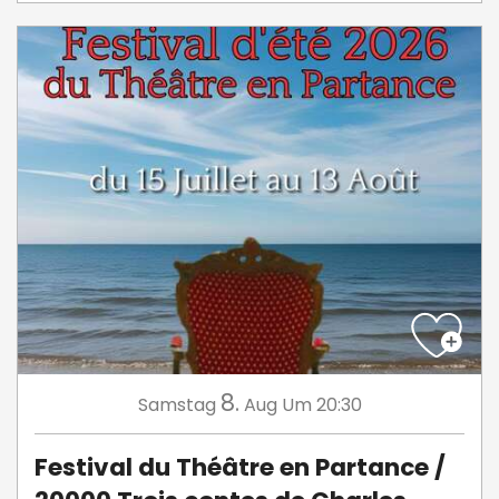
8.
Samstag
Aug
Um 20:30
Festival du Théâtre en Partance /