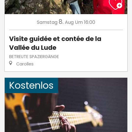
8.
Samstag
Aug
Um 16:00
Visite guidée et contée de la
Vallée du Lude
BETREUTE SPAZIERGÄNGE
Carolles
Kostenlos