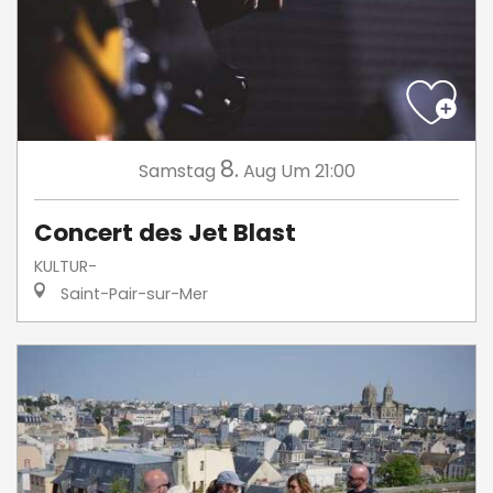
8.
Samstag
Aug
Um 21:00
Concert des Jet Blast
KULTUR-
Saint-Pair-sur-Mer