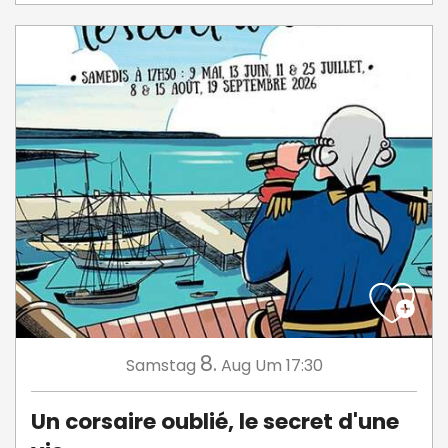
8.
Samstag
Aug
Um 17:30
Un corsaire oublié, le secret d'une