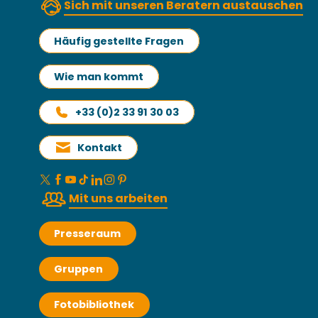
Sich mit unseren Beratern austauschen
Häufig gestellte Fragen
Wie man kommt
+33 (0)2 33 91 30 03
Kontakt
Mit uns arbeiten
Presseraum
Gruppen
Fotobibliothek