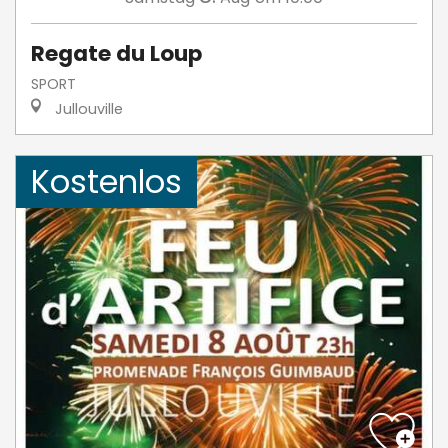
Regate du Loup
SPORT
Jullouville
Kostenlos