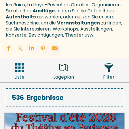
les Bains, La Haye-Pesnel bis Carolles. Organisieren
Sie alle Ihre
Ausflüge
, indem Sie die Daten Ihres
Aufenthalts
auswählen, oder nutzen Sie unsere
Suchmaschine, um die
Veranstaltungen
zu finden,
die Sie interessieren: Workshops, Ausstellungen,
Konzerte, Besichtigungen, Theater usw.
Liste
Lageplan
Filter
536
Ergebnisse