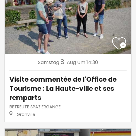
8.
Samstag
Aug
Um 14:30
Visite commentée de l'Office de
Tourisme : La Haute-ville et ses
remparts
BETREUTE SPAZIERGÄNGE
Granville