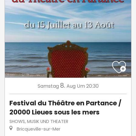
8.
Samstag
Aug
Um 20:30
Festival du Théâtre en Partance /
20000 Lieues sous les mers
SHOWS, MUSIK UND THEATER
Bricqueville-sur-Mer