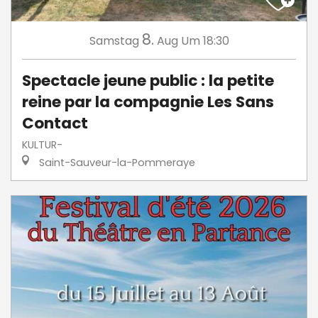
8.
Samstag
Aug
Um 18:30
Spectacle jeune public : la petite
reine par la compagnie Les Sans
Contact
KULTUR-
Saint-Sauveur-la-Pommeraye