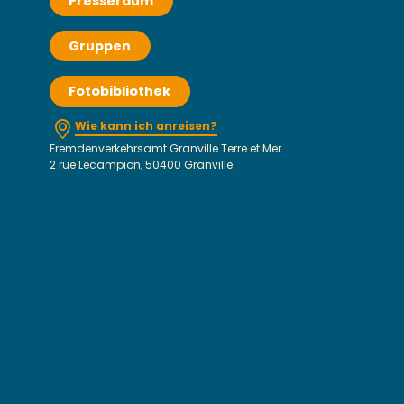
Presseraum
Gruppen
Fotobibliothek
Wie kann ich anreisen?
Fremdenverkehrsamt Granville Terre et Mer
2 rue Lecampion, 50400 Granville