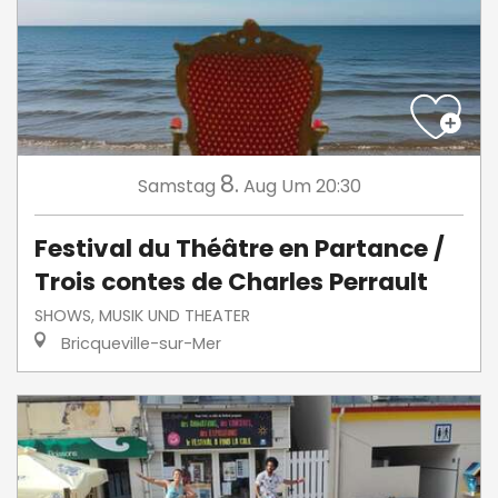
8.
Samstag
Aug
Um 20:30
Festival du Théâtre en Partance /
Trois contes de Charles Perrault
SHOWS, MUSIK UND THEATER
Bricqueville-sur-Mer