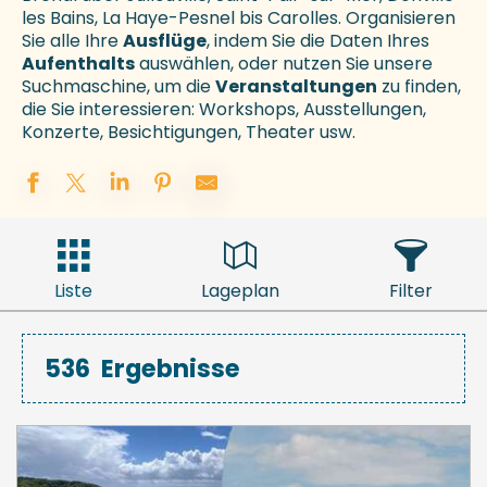
les Bains, La Haye-Pesnel bis Carolles. Organisieren
Sie alle Ihre
Ausflüge
, indem Sie die Daten Ihres
Aufenthalts
auswählen, oder nutzen Sie unsere
Suchmaschine, um die
Veranstaltungen
zu finden,
die Sie interessieren: Workshops, Ausstellungen,
Konzerte, Besichtigungen, Theater usw.
Liste
Lageplan
Filter
536
Ergebnisse