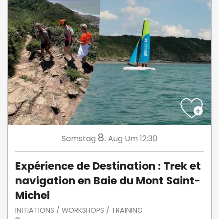
8.
Samstag
Aug
Um 12:30
Expérience de Destination : Trek et
navigation en Baie du Mont Saint-
Michel
INITIATIONS / WORKSHOPS / TRAINING