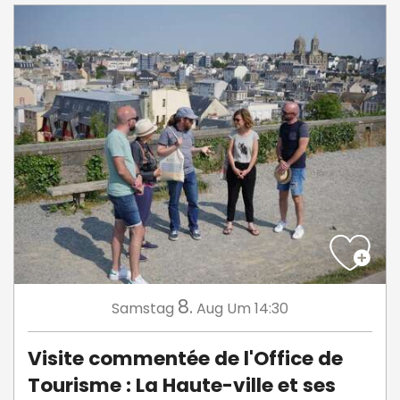
8.
Samstag
Aug
Um 14:30
Visite commentée de l'Office de
Tourisme : La Haute-ville et ses