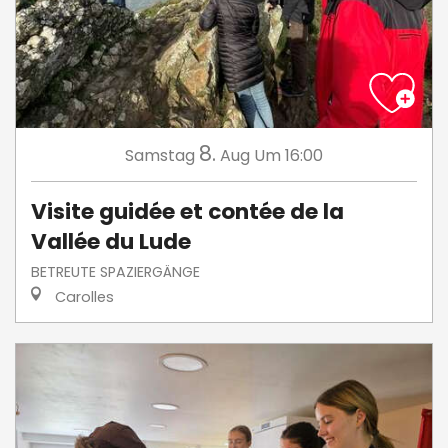
8.
Samstag
Aug
Um 16:00
Visite guidée et contée de la
Vallée du Lude
BETREUTE SPAZIERGÄNGE
Carolles