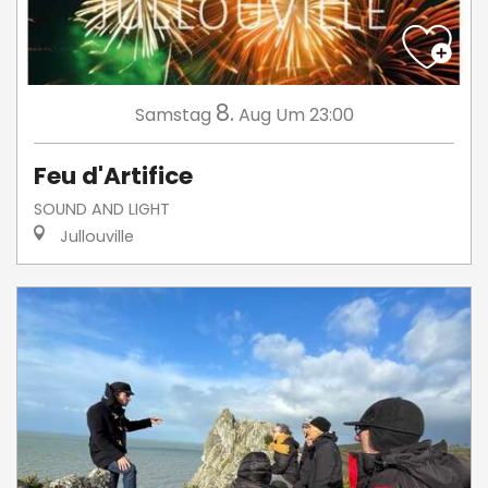
8.
Samstag
Aug
Um 23:00
Feu d'Artifice
SOUND AND LIGHT
Jullouville