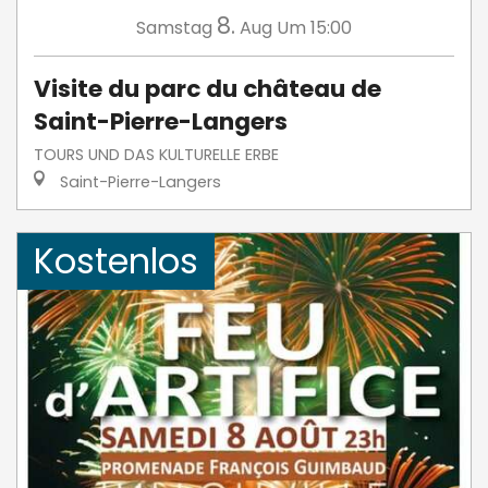
8.
Samstag
Aug
Um 15:00
Visite du parc du château de
Saint-Pierre-Langers
TOURS UND DAS KULTURELLE ERBE
Saint-Pierre-Langers
Kostenlos