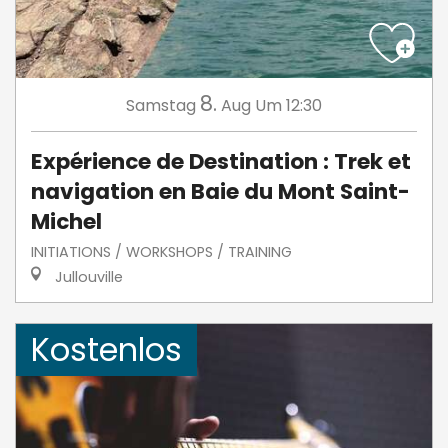
8.
Samstag
Aug
Um 12:30
Expérience de Destination : Trek et
navigation en Baie du Mont Saint-
Michel
INITIATIONS / WORKSHOPS / TRAINING
Jullouville
Kostenlos