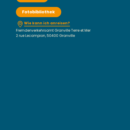
Fotobibliothek
Wie kann ich anreisen?
Fremdenverkehrsamt Granville Terre et Mer
2 rue Lecampion, 50400 Granville