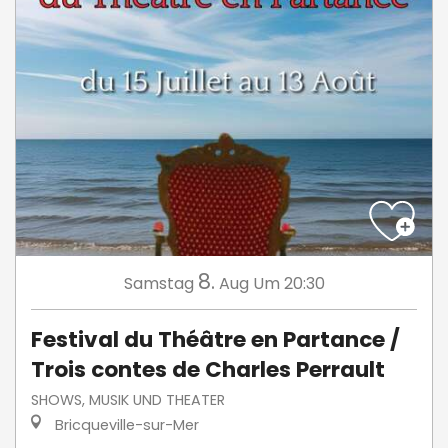
8.
Samstag
Aug
Um 20:30
Festival du Théâtre en Partance /
Trois contes de Charles Perrault
SHOWS, MUSIK UND THEATER
Bricqueville-sur-Mer