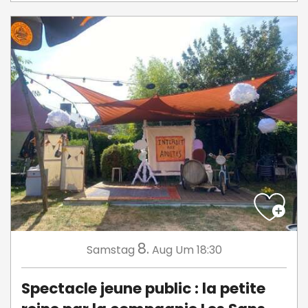
8.
Samstag
Aug
Um 18:30
Spectacle jeune public : la petite