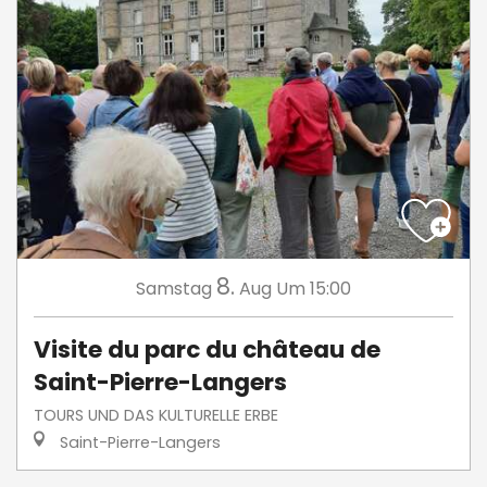
8.
Samstag
Aug
Um 15:00
Visite du parc du château de
Saint-Pierre-Langers
TOURS UND DAS KULTURELLE ERBE
Saint-Pierre-Langers