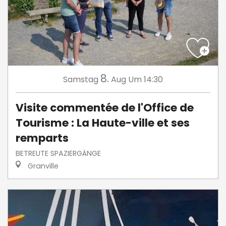
8.
Samstag
Aug
Um 14:30
Visite commentée de l'Office de
Tourisme : La Haute-ville et ses
remparts
BETREUTE SPAZIERGÄNGE
Granville