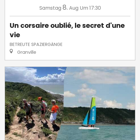
8.
Samstag
Aug
Um 17:30
Un corsaire oublié, le secret d'une
vie
BETREUTE SPAZIERGÄNGE
Granville