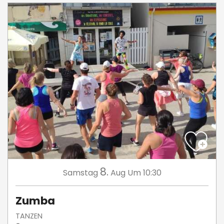
8.
Samstag
Aug
Um 10:30
Zumba
TANZEN