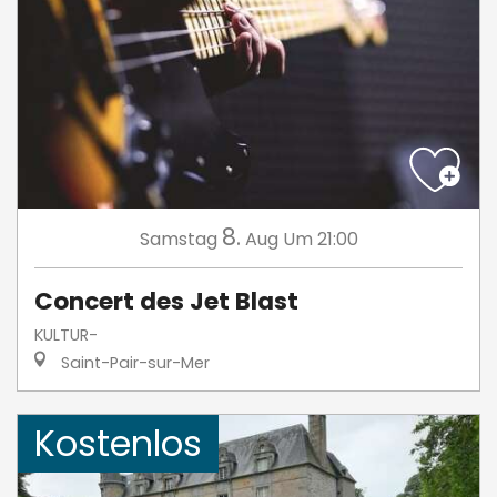
8.
Samstag
Aug
Um 21:00
Concert des Jet Blast
KULTUR-
Saint-Pair-sur-Mer
Kostenlos