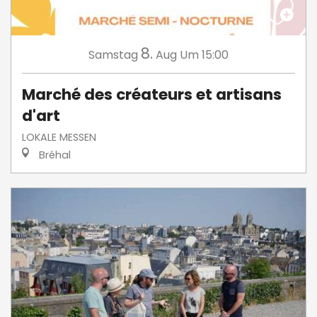
8.
Samstag
Aug
Um 15:00
Marché des créateurs et artisans
d'art
LOKALE MESSEN
Bréhal