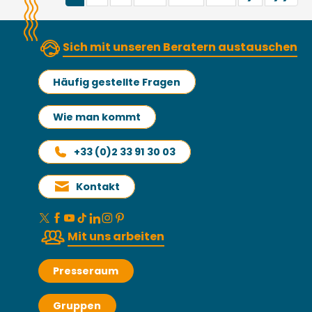
Sich mit unseren Beratern austauschen
Häufig gestellte Fragen
Wie man kommt
+33 (0)2 33 91 30 03
Kontakt
Mit uns arbeiten
Presseraum
Gruppen