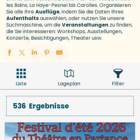
les Bains, La Haye-Pesnel bis Carolles. Organisieren
Sie alle Ihre
Ausflüge
, indem Sie die Daten Ihres
Aufenthalts
auswählen, oder nutzen Sie unsere
Suchmaschine, um die
Veranstaltungen
zu finden,
die Sie interessieren: Workshops, Ausstellungen,
Konzerte, Besichtigungen, Theater usw.
Liste
Lageplan
Filter
536
Ergebnisse