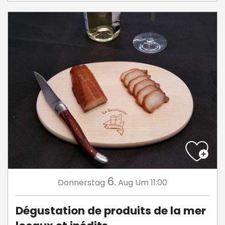
6.
Donnerstag
Aug
Um 11:00
Dégustation de produits de la mer