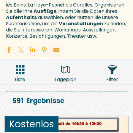
les Bains, La Haye-Pesnel bis Carolles. Organisieren
Sie alle Ihre
Ausflüge
, indem Sie die Daten Ihres
Aufenthalts
auswählen, oder nutzen Sie unsere
Suchmaschine, um die
Veranstaltungen
zu finden,
die Sie interessieren: Workshops, Ausstellungen,
Konzerte, Besichtigungen, Theater usw.
Liste
Lageplan
Filter
591
Ergebnisse
Kostenlos