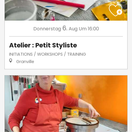
6.
Donnerstag
Aug
Um 16:00
Atelier : Petit Styliste
INITIATIONS / WORKSHOPS / TRAINING
Granville