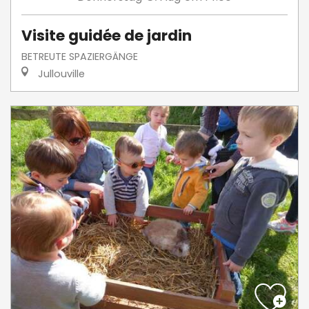
Visite guidée de jardin
BETREUTE SPAZIERGÄNGE
Jullouville