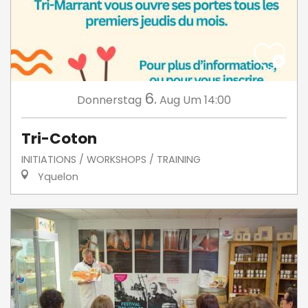
6.
Donnerstag
Aug
Um 14:00
Tri-Coton
INITIATIONS / WORKSHOPS / TRAINING
Yquelon