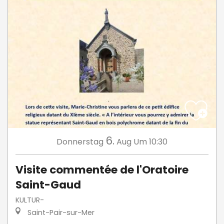
6.
Donnerstag
Aug
Um 10:30
Visite commentée de l'Oratoire
Saint-Gaud
KULTUR-
Saint-Pair-sur-Mer