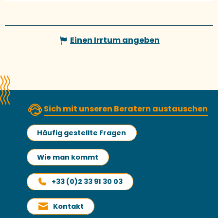
Einen Irrtum angeben
Sich mit unseren Beratern austauschen
Häufig gestellte Fragen
Wie man kommt
+33 (0)2 33 91 30 03
Kontakt