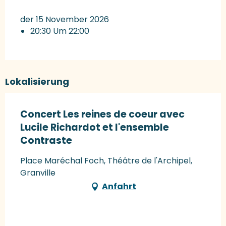
der 15 November 2026
20:30 Um 22:00
Lokalisierung
Concert Les reines de coeur avec
Lucile Richardot et l'ensemble
Contraste
Place Maréchal Foch, Théâtre de l'Archipel,
Granville
Anfahrt