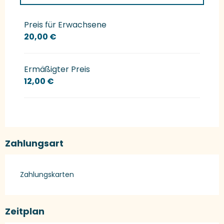
Preise 2027
Preis für Erwachsene
20,00 €
Ermäßigter Preis
12,00 €
Zahlungsart
Zahlungskarten
Zeitplan