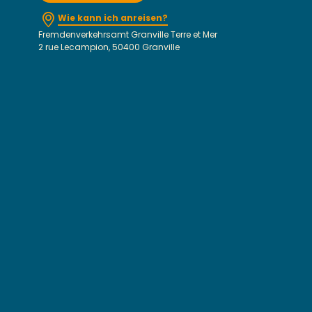
Wie kann ich anreisen?
Fremdenverkehrsamt Granville Terre et Mer
2 rue Lecampion, 50400 Granville