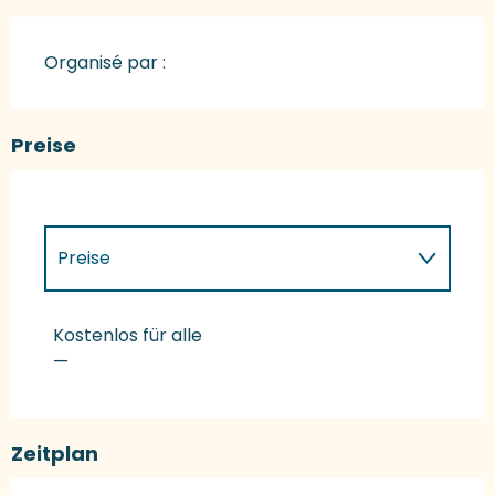
Organisé par :
Preise
Preise
Preise 2027
Kostenlos für alle
—
Zeitplan