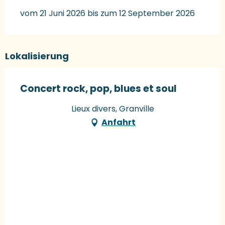
vom 21 Juni 2026 bis zum 12 September 2026
Lokalisierung
Concert rock, pop, blues et soul
Lieux divers, Granville
Anfahrt