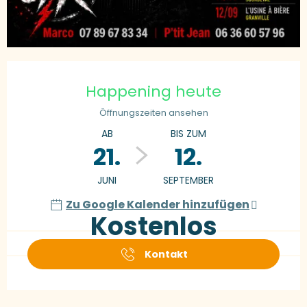
Öffnungszeiten & Kontaktdaten
Happening heute
Öffnungszeiten ansehen
AB
BIS ZUM
21.
12.
JUNI
SEPTEMBER
Zu Google Kalender hinzufügen
Kostenlos
Kontakt