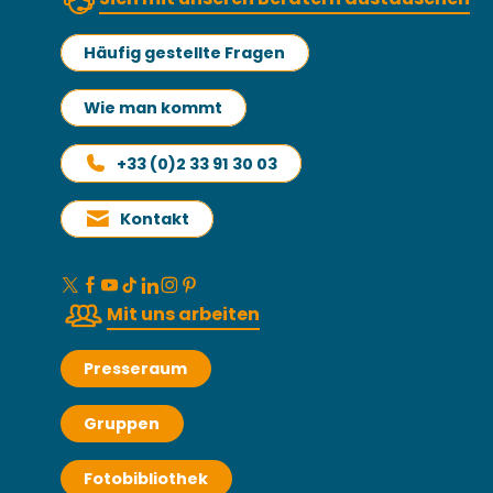
Häufig gestellte Fragen
Wie man kommt
+33 (0)2 33 91 30 03
Kontakt
Mit uns arbeiten
Presseraum
Gruppen
Fotobibliothek