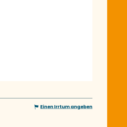
Einen Irrtum angeben