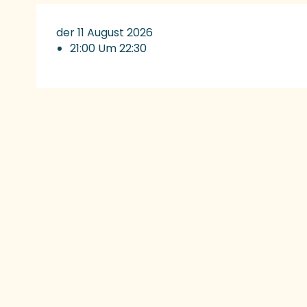
der 11 August 2026
21:00 Um 22:30