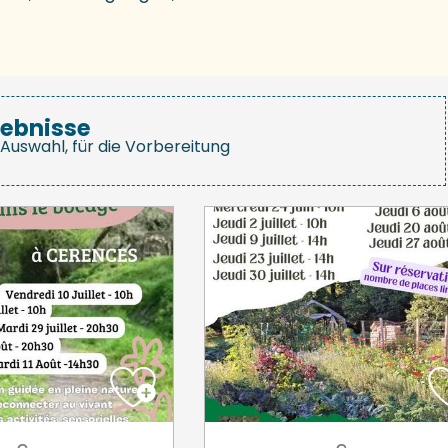
gebnisse
Auswahl, für die Vorbereitung