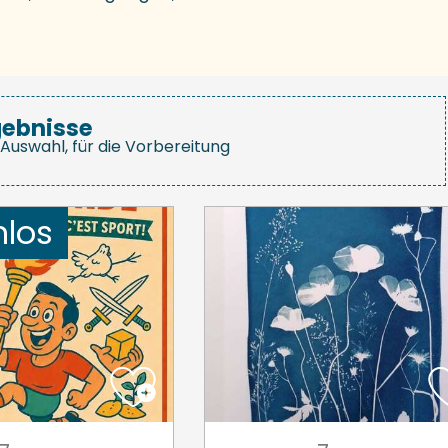
gebnisse
Auswahl, für die Vorbereitung
nlos