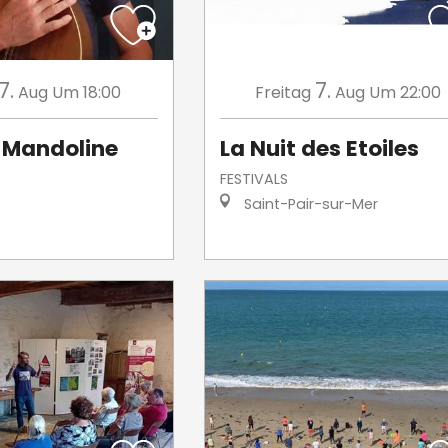
7.
7.
Aug
Um 18:00
Freitag
Aug
Um 22:00
Mandoline
La Nuit des Etoiles
FESTIVALS
Saint-Pair-sur-Mer