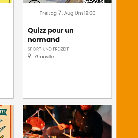
7.
Freitag
Aug
Um 19:00
Quizz pour un
normand
SPORT UND FREIZEIT
Granville