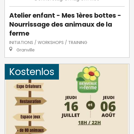
Atelier enfant - Mes 1ères bottes -
Nourrissage des animaux de la
ferme
INITIATIONS / WORKSHOPS / TRAINING
Granville
Kostenlos