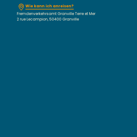
Wie kann ich anreisen?
Fremdenverkehrsamt Granville Terre et Mer
2 rue Lecampion, 50400 Granville