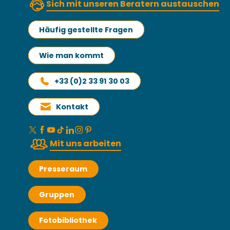
Sich mit unseren Beratern austauschen
Häufig gestellte Fragen
Wie man kommt
+33 (0)2 33 91 30 03
Kontakt
Mit uns arbeiten
Presseraum
Gruppen
Fotobibliothek