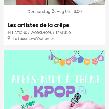
6.
Donnerstag
Aug
Um 16:00
Les artistes de la crêpe
INITIATIONS / WORKSHOPS / TRAINING
La Lucerne-d'Outremer