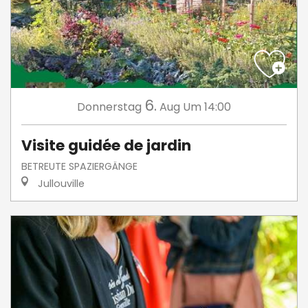
6.
Donnerstag
Aug
Um 14:00
Visite guidée de jardin
BETREUTE SPAZIERGÄNGE
Jullouville