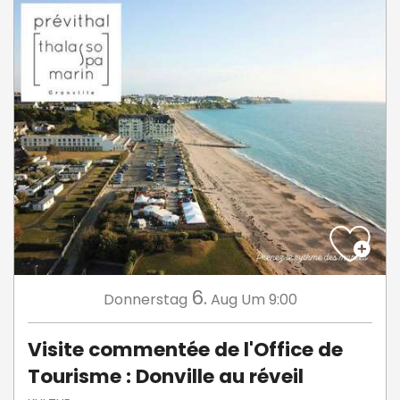
6.
Donnerstag
Aug
Um 9:00
Visite commentée de l'Office de
Tourisme : Donville au réveil