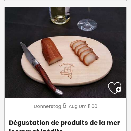
6.
Donnerstag
Aug
Um 11:00
Dégustation de produits de la mer