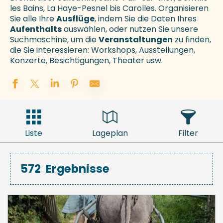
les Bains, La Haye-Pesnel bis Carolles. Organisieren
Sie alle Ihre
Ausflüge
, indem Sie die Daten Ihres
Aufenthalts
auswählen, oder nutzen Sie unsere
Suchmaschine, um die
Veranstaltungen
zu finden,
die Sie interessieren: Workshops, Ausstellungen,
Konzerte, Besichtigungen, Theater usw.
Liste
Lageplan
Filter
572
Ergebnisse