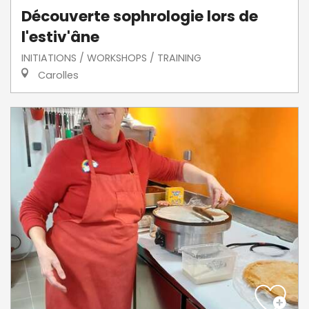
Découverte sophrologie lors de
l'estiv'âne
INITIATIONS / WORKSHOPS / TRAINING
Carolles