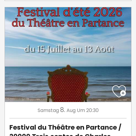
8.
Samstag
Aug
Um 20:30
Festival du Théâtre en Partance /