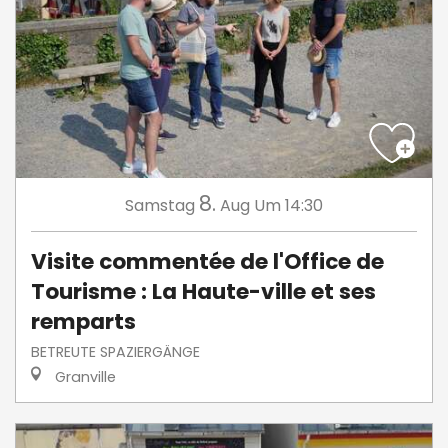
8.
Samstag
Aug
Um 14:30
Visite commentée de l'Office de
Tourisme : La Haute-ville et ses
remparts
BETREUTE SPAZIERGÄNGE
Granville