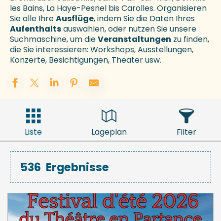
les Bains, La Haye-Pesnel bis Carolles. Organisieren
Sie alle Ihre
Ausflüge
, indem Sie die Daten Ihres
Aufenthalts
auswählen, oder nutzen Sie unsere
Suchmaschine, um die
Veranstaltungen
zu finden,
die Sie interessieren: Workshops, Ausstellungen,
Konzerte, Besichtigungen, Theater usw.
Liste
Lageplan
Filter
536
Ergebnisse