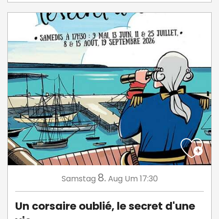
8.
Samstag
Aug
Um 17:30
Un corsaire oublié, le secret d'une