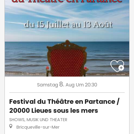
8.
Samstag
Aug
Um 20:30
Festival du Théâtre en Partance /
20000 Lieues sous les mers
SHOWS, MUSIK UND THEATER
Bricqueville-sur-Mer