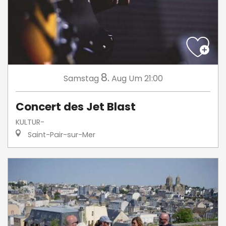
8.
Samstag
Aug
Um 21:00
Concert des Jet Blast
KULTUR-
Saint-Pair-sur-Mer