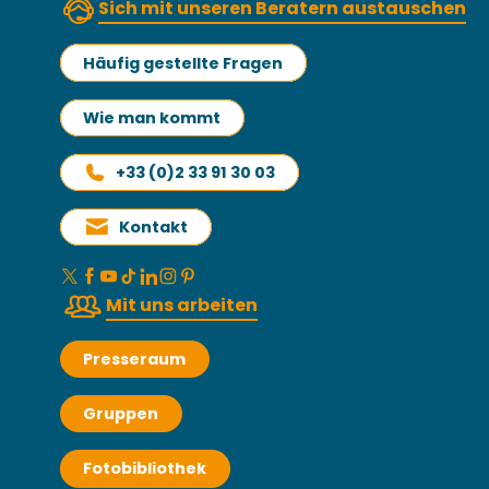
Sich mit unseren Beratern austauschen
Häufig gestellte Fragen
Wie man kommt
+33 (0)2 33 91 30 03
Kontakt
Mit uns arbeiten
Presseraum
Gruppen
Fotobibliothek