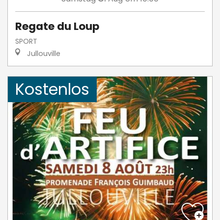
Regate du Loup
SPORT
Jullouville
Kostenlos