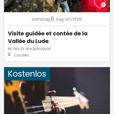
8.
Samstag
Aug
Um 16:00
Visite guidée et contée de la
Vallée du Lude
BETREUTE SPAZIERGÄNGE
Carolles
Kostenlos