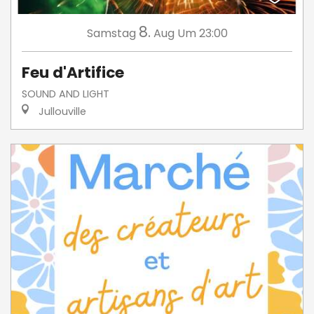
8.
Samstag
Aug
Um 23:00
Feu d'Artifice
SOUND AND LIGHT
Jullouville