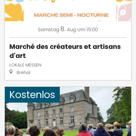
8.
Samstag
Aug
Um 15:00
Marché des créateurs et artisans
d'art
LOKALE MESSEN
Bréhal
Kostenlos