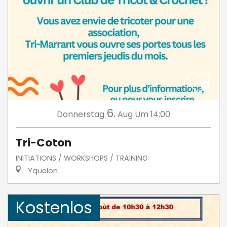
6.
Donnerstag
Aug
Um 14:00
Tri-Coton
INITIATIONS / WORKSHOPS / TRAINING
Yquelon
Kostenlos