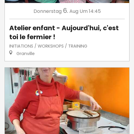
6.
Donnerstag
Aug
Um 14:45
Atelier enfant - Aujourd'hui, c'est
toi le fermier !
INITIATIONS / WORKSHOPS / TRAINING
Granville