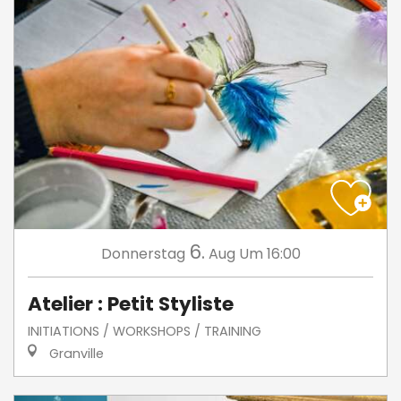
6.
Donnerstag
Aug
Um 16:00
Atelier : Petit Styliste
INITIATIONS / WORKSHOPS / TRAINING
Granville