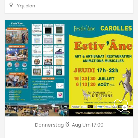
Yquelon
6.
Donnerstag
Aug
Um 17:00