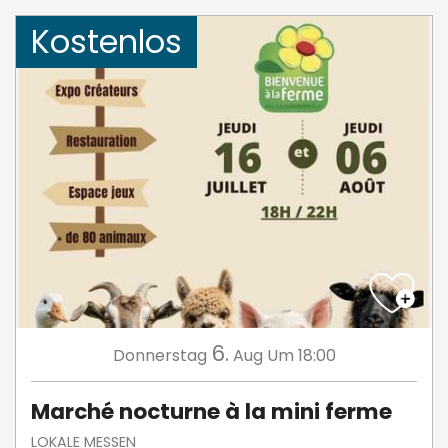
Kostenlos
6.
Donnerstag
Aug
Um 18:00
Marché nocturne à la mini ferme
LOKALE MESSEN