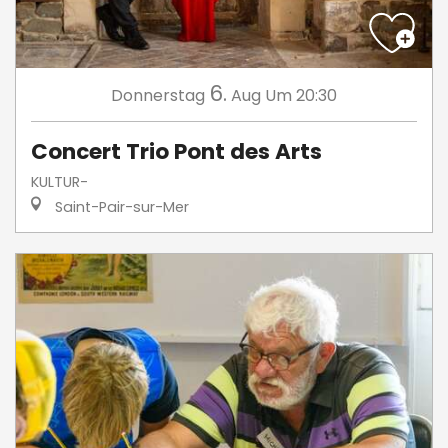
6.
Donnerstag
Aug
Um 20:30
Concert Trio Pont des Arts
KULTUR-
Saint-Pair-sur-Mer