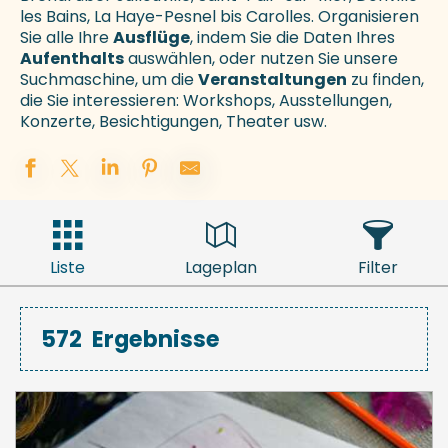
les Bains, La Haye-Pesnel bis Carolles. Organisieren
Sie alle Ihre
Ausflüge
, indem Sie die Daten Ihres
Aufenthalts
auswählen, oder nutzen Sie unsere
Suchmaschine, um die
Veranstaltungen
zu finden,
die Sie interessieren: Workshops, Ausstellungen,
Konzerte, Besichtigungen, Theater usw.
Liste
Lageplan
Filter
572
Ergebnisse