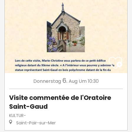
6.
Donnerstag
Aug
Um 10:30
Visite commentée de l'Oratoire
Saint-Gaud
KULTUR-
Saint-Pair-sur-Mer