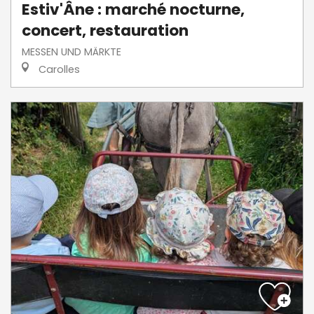
Estiv'Âne : marché nocturne,
concert, restauration
MESSEN UND MÄRKTE
Carolles