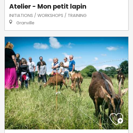
Atelier - Mon petit lapin
INITIATIONS / WORKSHOPS / TRAINING
Granville