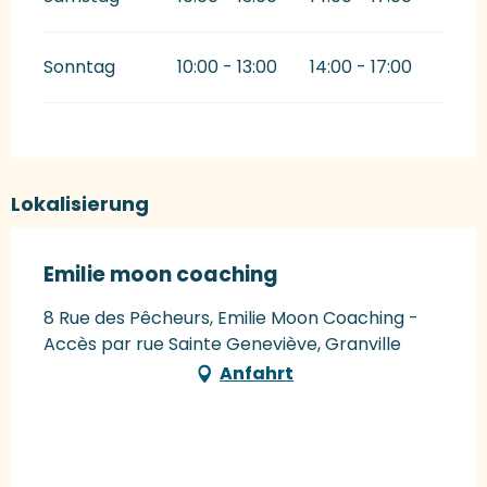
Sonntag
10:00 - 13:00
14:00 - 17:00
Lokalisierung
Emilie moon coaching
8 Rue des Pêcheurs, Emilie Moon Coaching -
Accès par rue Sainte Geneviève, Granville
Anfahrt