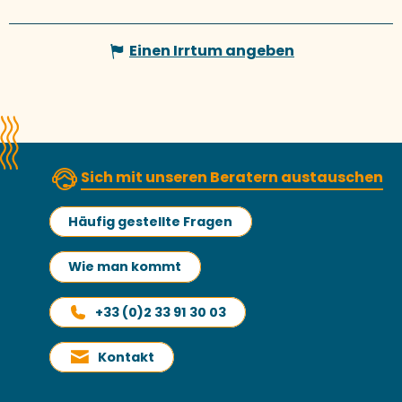
Einen Irrtum angeben
Sich mit unseren Beratern austauschen
Häufig gestellte Fragen
Wie man kommt
+33 (0)2 33 91 30 03
Kontakt