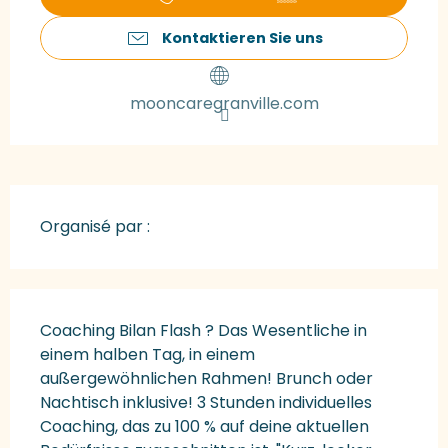
Kontaktieren Sie uns
mooncaregranville.com
Organisé par :
Beschreibung
Coaching Bilan Flash ? Das Wesentliche in 
einem halben Tag, in einem 
außergewöhnlichen Rahmen! Brunch oder 
Nachtisch inklusive! 3 Stunden individuelles 
Coaching, das zu 100 % auf deine aktuellen 