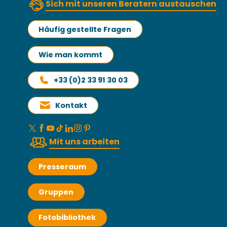
Sich mit unseren Beratern austauschen
Häufig gestellte Fragen
Wie man kommt
+33 (0)2 33 91 30 03
Kontakt
Mit uns arbeiten
Presseraum
Gruppen
Fotobibliothek