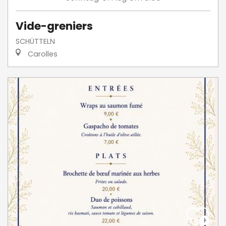
Vide-greniers
SCHÜTTELN
Carolles