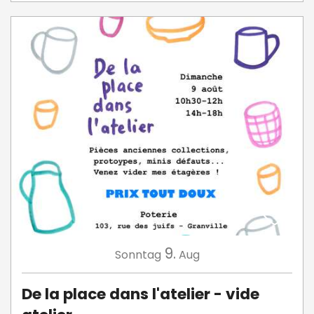
9.
Sonntag
Aug
De la place dans l'atelier - vide