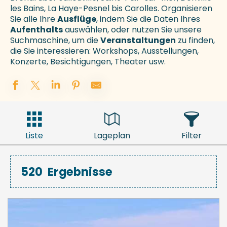
les Bains, La Haye-Pesnel bis Carolles. Organisieren
Sie alle Ihre
Ausflüge
, indem Sie die Daten Ihres
Aufenthalts
auswählen, oder nutzen Sie unsere
Suchmaschine, um die
Veranstaltungen
zu finden,
die Sie interessieren: Workshops, Ausstellungen,
Konzerte, Besichtigungen, Theater usw.
Liste
Lageplan
Filter
520
Ergebnisse