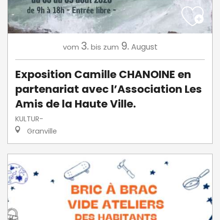
3.
9.
August
vom
bis zum
Exposition Camille CHANOINE en
partenariat avec l’Association Les
Amis de la Haute Ville.
KULTUR-
Granville