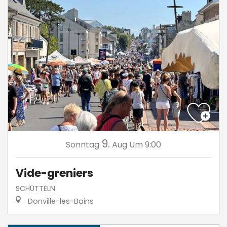
9.
Sonntag
Aug
Um 9:00
Vide-greniers
SCHÜTTELN
Donville-les-Bains