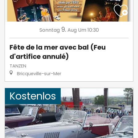
9.
Sonntag
Aug
Um 10:30
Fête de la mer avec bal (Feu
d'artifice annulé)
TANZEN
Bricqueville-sur-Mer
Kostenlos