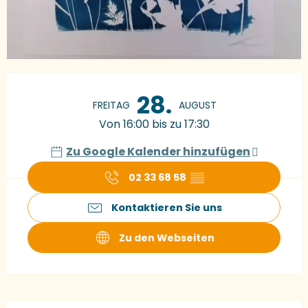
Öffnungszeiten & Kontaktdaten
28.
FREITAG
AUGUST
Von 16:00 bis zu 17:30
Zu Google Kalender hinzufügen
02 33 68 58
▒▒
Kontaktieren Sie uns
Zu den Webseiten