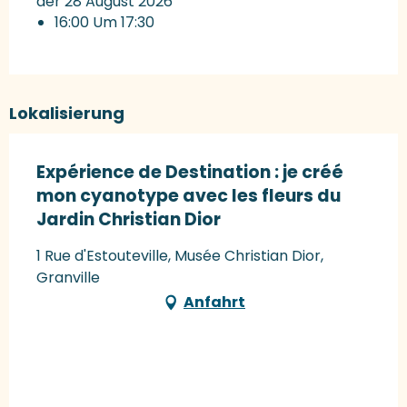
der 28 August 2026
16:00 Um 17:30
Lokalisierung
Expérience de Destination : je créé
mon cyanotype avec les fleurs du
Jardin Christian Dior
1 Rue d'Estouteville, Musée Christian Dior,
Granville
Anfahrt