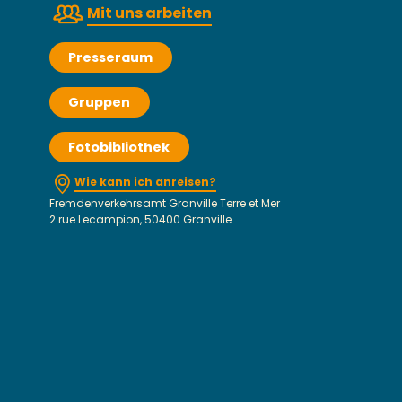
Mit uns arbeiten
Presseraum
Gruppen
Fotobibliothek
Wie kann ich anreisen?
Fremdenverkehrsamt Granville Terre et Mer
2 rue Lecampion, 50400 Granville