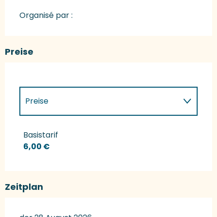
Organisé par :
Preise
Preise
Preise 2027
Basistarif
6,00 €
Zeitplan