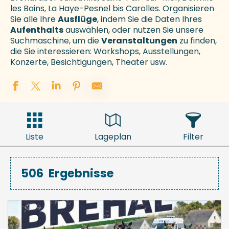
les Bains, La Haye-Pesnel bis Carolles. Organisieren
Sie alle Ihre
Ausflüge
, indem Sie die Daten Ihres
Aufenthalts
auswählen, oder nutzen Sie unsere
Suchmaschine, um die
Veranstaltungen
zu finden,
die Sie interessieren: Workshops, Ausstellungen,
Konzerte, Besichtigungen, Theater usw.
Liste
Lageplan
Filter
506
Ergebnisse