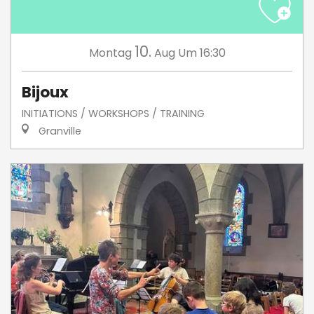
10.
Montag
Aug
Um 16:30
Bijoux
INITIATIONS / WORKSHOPS / TRAINING
Granville