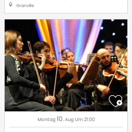
Granville
10.
Montag
Aug
Um 21:00