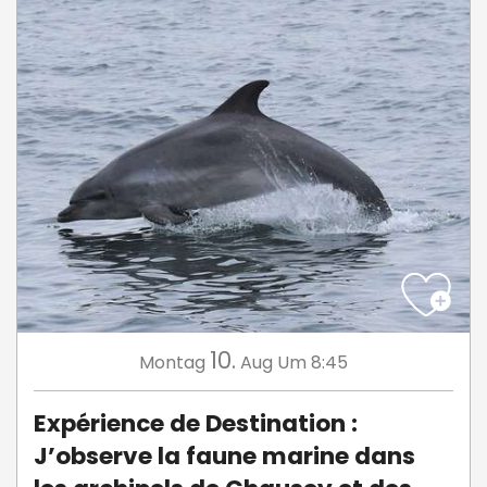
10.
Montag
Aug
Um 8:45
Expérience de Destination :
J’observe la faune marine dans