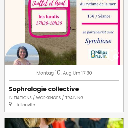
10.
Montag
Aug
Um 17:30
Sophrologie collective
INITIATIONS / WORKSHOPS / TRAINING
Jullouville