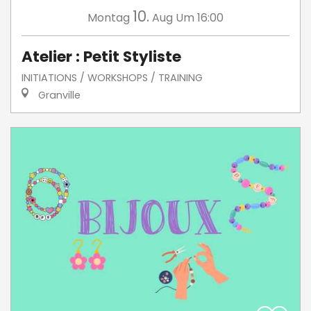
10.
Montag
Aug
Um 16:00
Atelier : Petit Styliste
INITIATIONS / WORKSHOPS / TRAINING
Granville