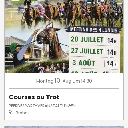
10.
Montag
Aug
Um 14:30
Courses au Trot
PFERDESPORT-VERANSTALTUNGEN
Bréhal