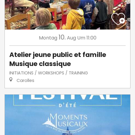
10.
Montag
Aug
Um 11:00
Atelier jeune public et famille
Musique classique
INITIATIONS / WORKSHOPS / TRAINING
Carolles