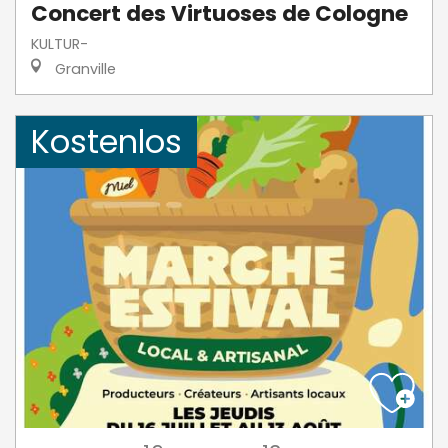
Concert des Virtuoses de Cologne
KULTUR-
Granville
Kostenlos