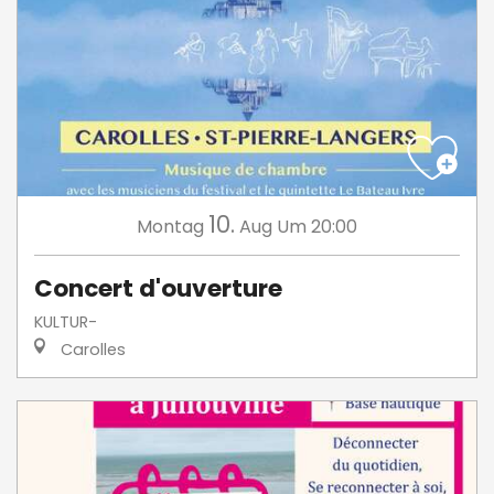
10.
Montag
Aug
Um 20:00
Concert d'ouverture
KULTUR-
Carolles