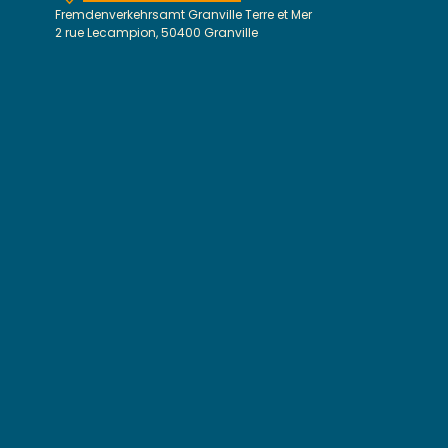
Fremdenverkehrsamt Granville Terre et Mer
2 rue Lecampion, 50400 Granville