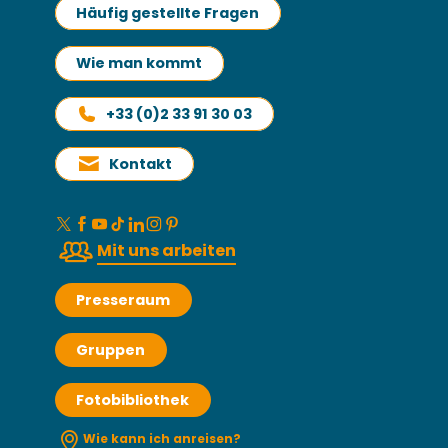
Häufig gestellte Fragen
Wie man kommt
+33 (0)2 33 91 30 03
Kontakt
Mit uns arbeiten
Presseraum
Gruppen
Fotobibliothek
Wie kann ich anreisen?