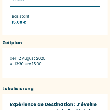
Preise 2027
Basistarif
15,00 €
Zeitplan
der 12 August 2026
13:30 Um 15:00
Lokalisierung
Expérience de Destination : J’éveille