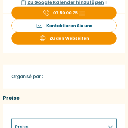
Zu Google Kalender hinzufügen
07 80 00 75
▒▒
Kontaktieren Sie uns
Zu den Webseiten
Organisé par :
Preise
Preise