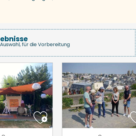
gebnisse
Auswahl, für die Vorbereitung