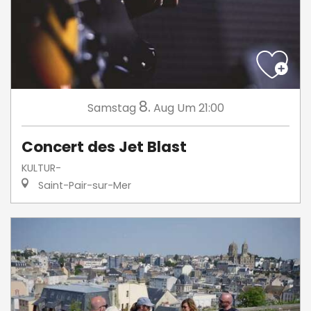
8.
Samstag
Aug
Um 21:00
Concert des Jet Blast
KULTUR-
Saint-Pair-sur-Mer