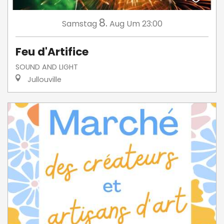
8.
Samstag
Aug
Um 23:00
Feu d'Artifice
SOUND AND LIGHT
Jullouville