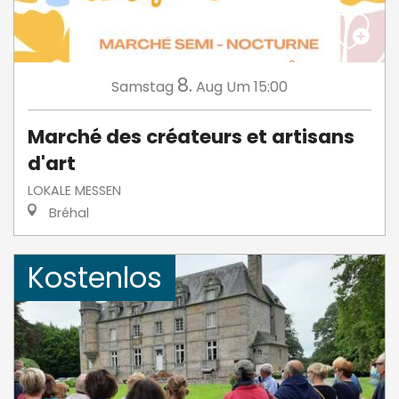
8.
Samstag
Aug
Um 15:00
Marché des créateurs et artisans
d'art
LOKALE MESSEN
Bréhal
Kostenlos