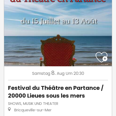
8.
Samstag
Aug
Um 20:30
Festival du Théâtre en Partance /
20000 Lieues sous les mers
SHOWS, MUSIK UND THEATER
Bricqueville-sur-Mer