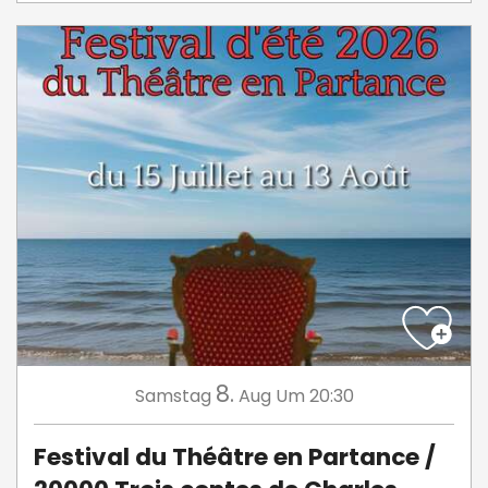
8.
Samstag
Aug
Um 20:30
Festival du Théâtre en Partance /