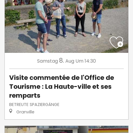
8.
Samstag
Aug
Um 14:30
Visite commentée de l'Office de
Tourisme : La Haute-ville et ses
remparts
BETREUTE SPAZIERGÄNGE
Granville