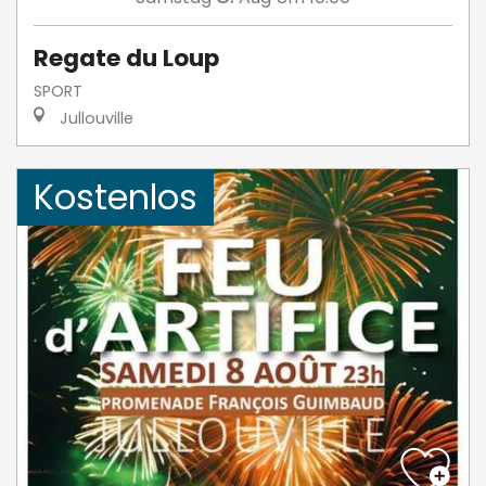
Regate du Loup
SPORT
Jullouville
Kostenlos