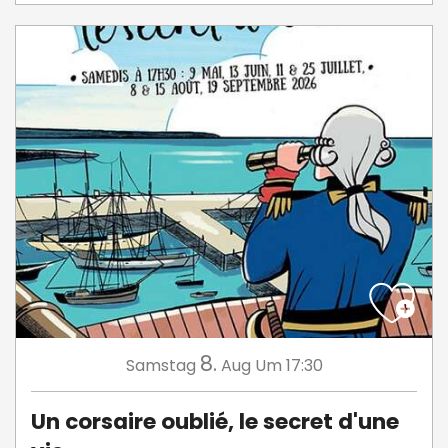
8.
Samstag
Aug
Um 17:30
Un corsaire oublié, le secret d'une