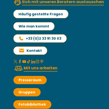
Sich mit unseren Beratern austauschen
Häufig gestellte Fragen
Wie man kommt
+33 (0)2 33 91 30 03
Kontakt
Mit uns arbeiten
Presseraum
Gruppen
Fotobibliothek