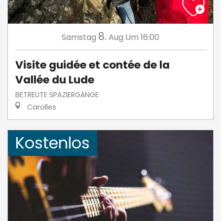
8.
Samstag
Aug
Um 16:00
Visite guidée et contée de la
Vallée du Lude
BETREUTE SPAZIERGÄNGE
Carolles
Kostenlos