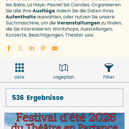
les Bains, La Haye-Pesnel bis Carolles. Organisieren
Sie alle Ihre
Ausflüge
, indem Sie die Daten Ihres
Aufenthalts
auswählen, oder nutzen Sie unsere
Suchmaschine, um die
Veranstaltungen
zu finden,
die Sie interessieren: Workshops, Ausstellungen,
Konzerte, Besichtigungen, Theater usw.
Liste
Lageplan
Filter
536
Ergebnisse