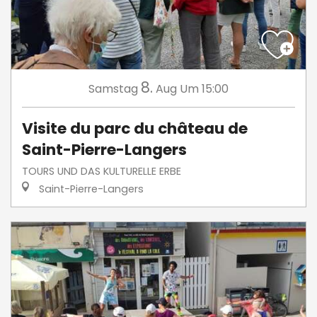
8.
Samstag
Aug
Um 15:00
Visite du parc du château de
Saint-Pierre-Langers
TOURS UND DAS KULTURELLE ERBE
Saint-Pierre-Langers