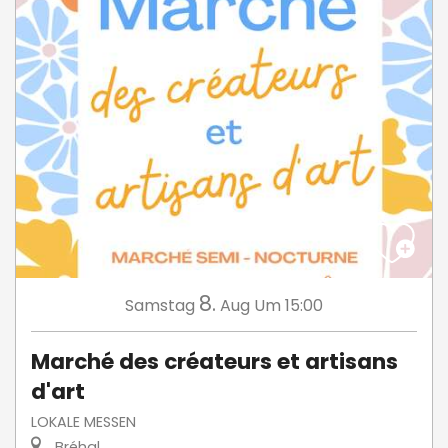
8.
Samstag
Aug
Um 15:00
Marché des créateurs et artisans
d'art
LOKALE MESSEN
Bréhal