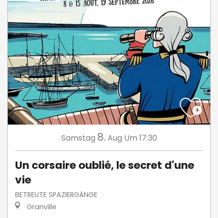
8.
Samstag
Aug
Um 17:30
Un corsaire oublié, le secret d'une
vie
BETREUTE SPAZIERGÄNGE
Granville