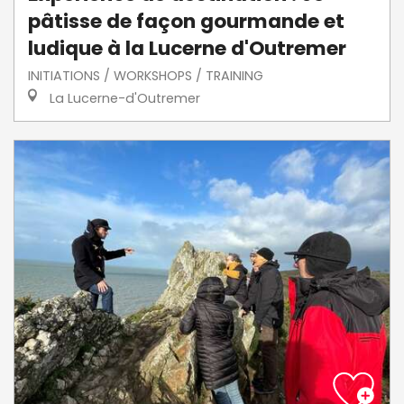
pâtisse de façon gourmande et
ludique à la Lucerne d'Outremer
INITIATIONS / WORKSHOPS / TRAINING
La Lucerne-d'Outremer