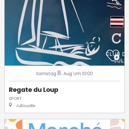
8.
Samstag
Aug
Um 10:00
Regate du Loup
SPORT
Jullouville