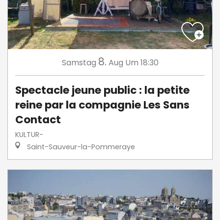
8.
Samstag
Aug
Um 18:30
Spectacle jeune public : la petite
reine par la compagnie Les Sans
Contact
KULTUR-
Saint-Sauveur-la-Pommeraye