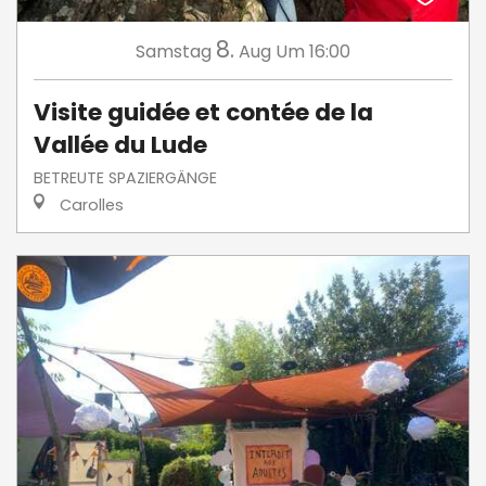
8.
Samstag
Aug
Um 16:00
Visite guidée et contée de la
Vallée du Lude
BETREUTE SPAZIERGÄNGE
Carolles