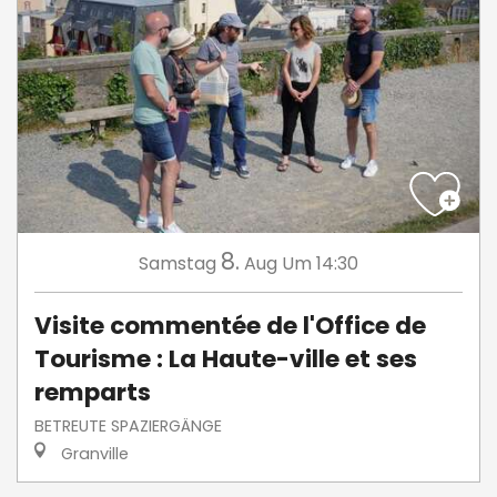
8.
Samstag
Aug
Um 14:30
Visite commentée de l'Office de
Tourisme : La Haute-ville et ses
remparts
BETREUTE SPAZIERGÄNGE
Granville