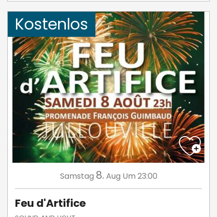
Kostenlos
8.
Samstag
Aug
Um 23:00
Feu d'Artifice