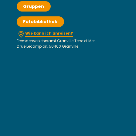
Gruppen
Fotobibliothek
Wie kann ich anreisen?
Fremdenverkehrsamt Granville Terre et Mer
2 rue Lecampion, 50400 Granville