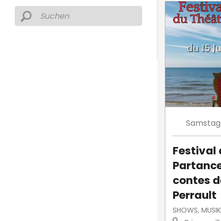
Samstag
Festival
Partance
contes d
Perrault
SHOWS, MUSIK