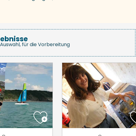
gebnisse
Auswahl, für die Vorbereitung