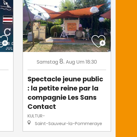
8.
Samstag
Aug
Um 18:30
Spectacle jeune public
: la petite reine par la
compagnie Les Sans
Contact
KULTUR-
Saint-Sauveur-la-Pommeraye