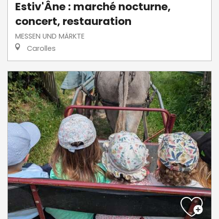
Estiv'Âne : marché nocturne,
concert, restauration
MESSEN UND MÄRKTE
Carolles