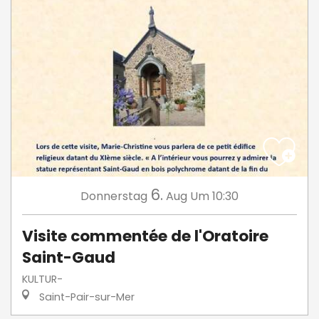
6.
Donnerstag
Aug
Um 10:30
Visite commentée de l'Oratoire
Saint-Gaud
KULTUR-
Saint-Pair-sur-Mer