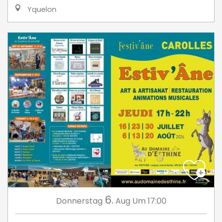
Yquelon
6.
Donnerstag
Aug
Um 17:00