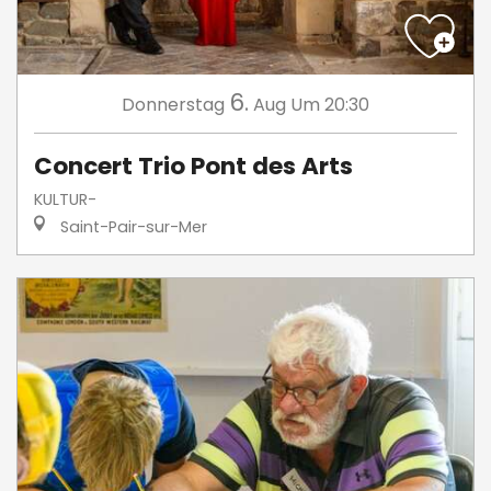
6.
Donnerstag
Aug
Um 20:30
Concert Trio Pont des Arts
KULTUR-
Saint-Pair-sur-Mer