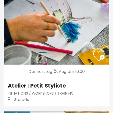
6.
Donnerstag
Aug
Um 16:00
Atelier : Petit Styliste
INITIATIONS / WORKSHOPS / TRAINING
Granville