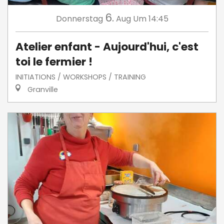
6.
Donnerstag
Aug
Um 14:45
Atelier enfant - Aujourd'hui, c'est
toi le fermier !
INITIATIONS / WORKSHOPS / TRAINING
Granville