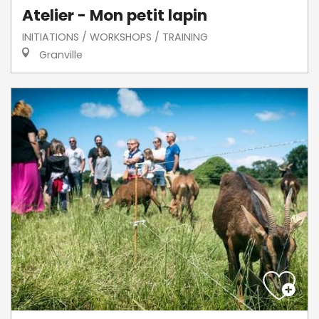
Atelier - Mon petit lapin
INITIATIONS / WORKSHOPS / TRAINING
Granville