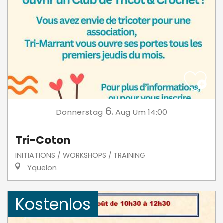
6.
Donnerstag
Aug
Um 14:00
Tri-Coton
INITIATIONS / WORKSHOPS / TRAINING
Yquelon
Kostenlos