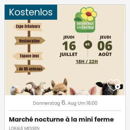
Kostenlos
6.
Donnerstag
Aug
Um 18:00
Marché nocturne à la mini ferme
LOKALE MESSEN