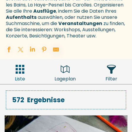
les Bains, La Haye-Pesnel bis Carolles. Organisieren
Sie alle Ihre
Ausflüge
, indem Sie die Daten Ihres
Aufenthalts
auswählen, oder nutzen Sie unsere
Suchmaschine, um die
Veranstaltungen
zu finden,
die Sie interessieren: Workshops, Ausstellungen,
Konzerte, Besichtigungen, Theater usw.
Liste
Lageplan
Filter
572
Ergebnisse