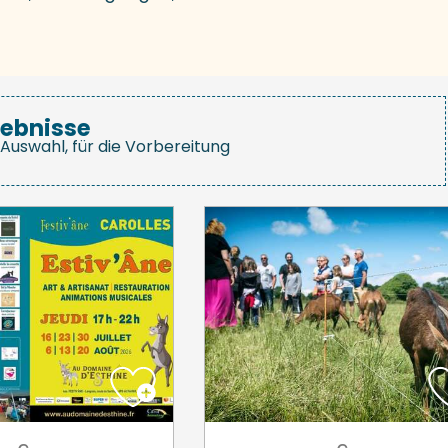
gebnisse
Auswahl, für die Vorbereitung