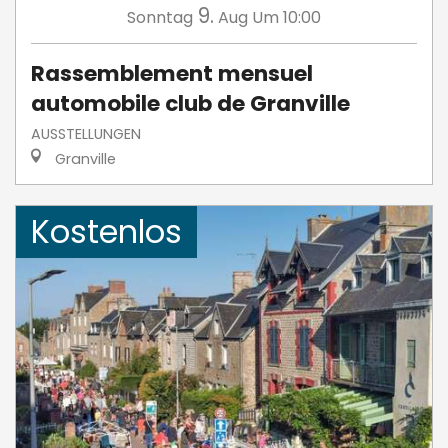
9.
Sonntag
Aug
Um 10:00
Rassemblement mensuel
automobile club de Granville
AUSSTELLUNGEN
Granville
Kostenlos