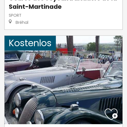
Saint-Martinade
SPORT
Bréhal
Kostenlos