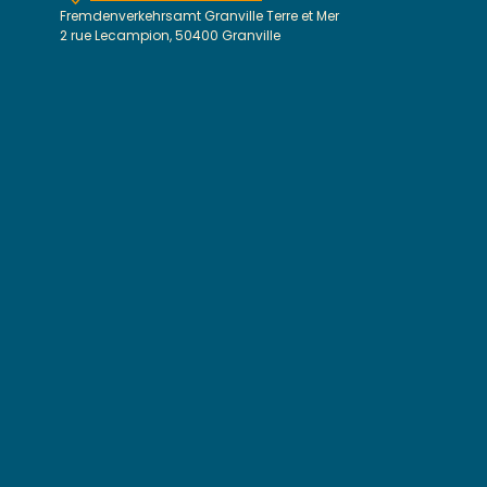
Fremdenverkehrsamt Granville Terre et Mer
2 rue Lecampion, 50400 Granville