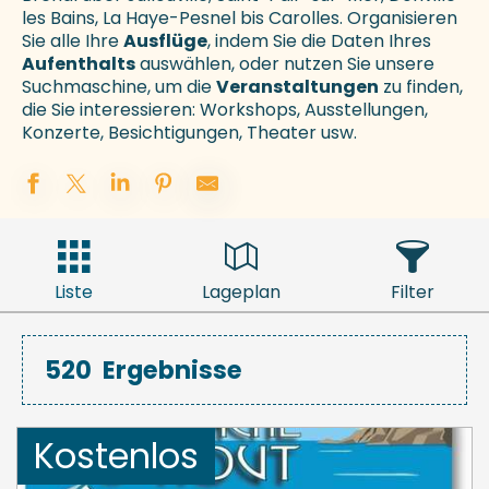
les Bains, La Haye-Pesnel bis Carolles. Organisieren
Sie alle Ihre
Ausflüge
, indem Sie die Daten Ihres
Aufenthalts
auswählen, oder nutzen Sie unsere
Suchmaschine, um die
Veranstaltungen
zu finden,
die Sie interessieren: Workshops, Ausstellungen,
Konzerte, Besichtigungen, Theater usw.
Liste
Lageplan
Filter
520
Ergebnisse
Kostenlos