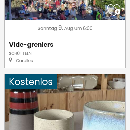
9.
Sonntag
Aug
Um 8:00
Vide-greniers
SCHÜTTELN
Carolles
Kostenlos