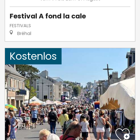
Festival A fond la cale
FESTIVALS
Bréhal
Kostenlos