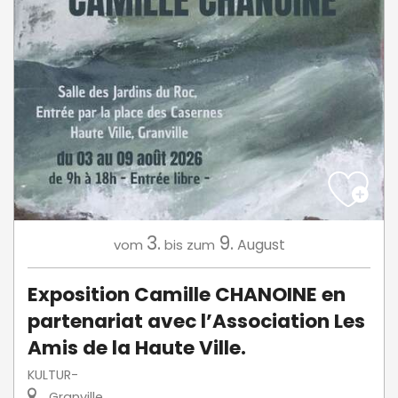
3.
9.
August
vom
bis zum
Exposition Camille CHANOINE en
partenariat avec l’Association Les
Amis de la Haute Ville.
KULTUR-
Granville