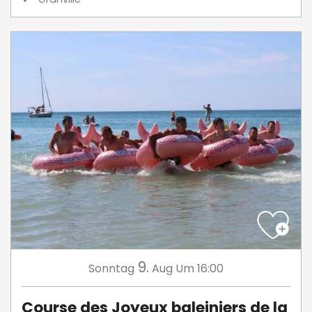
9.
Sonntag
Aug
Um 16:00
Course des Joyeux baleiniers de la