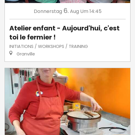
6.
Donnerstag
Aug
Um 14:45
Atelier enfant - Aujourd'hui, c'est
toi le fermier !
INITIATIONS / WORKSHOPS / TRAINING
Granville