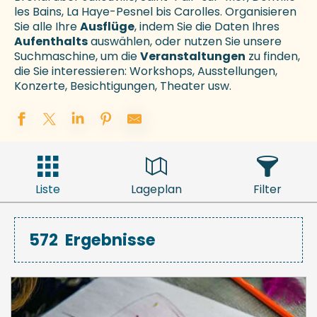
les Bains, La Haye-Pesnel bis Carolles. Organisieren
Sie alle Ihre
Ausflüge
, indem Sie die Daten Ihres
Aufenthalts
auswählen, oder nutzen Sie unsere
Suchmaschine, um die
Veranstaltungen
zu finden,
die Sie interessieren: Workshops, Ausstellungen,
Konzerte, Besichtigungen, Theater usw.
Liste
Lageplan
Filter
572
Ergebnisse