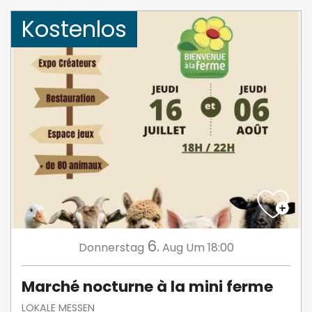
Kostenlos
6.
Donnerstag
Aug
Um 18:00
Marché nocturne à la mini ferme
LOKALE MESSEN