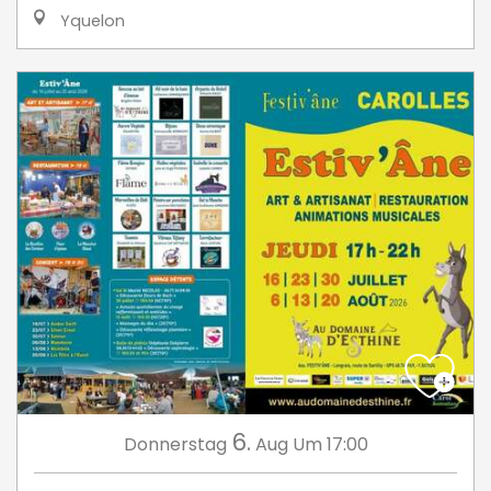
Yquelon
6.
Donnerstag
Aug
Um 17:00