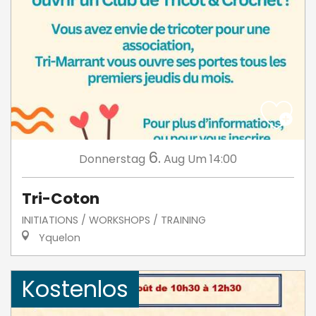
6.
Donnerstag
Aug
Um 14:00
Tri-Coton
INITIATIONS / WORKSHOPS / TRAINING
Yquelon
Kostenlos