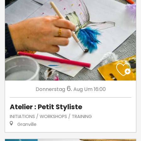
6.
Donnerstag
Aug
Um 16:00
Atelier : Petit Styliste
INITIATIONS / WORKSHOPS / TRAINING
Granville