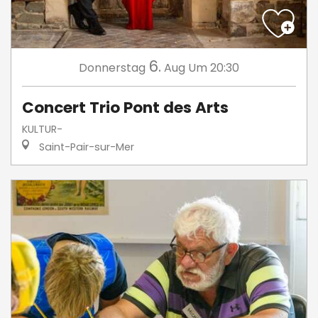
6.
Donnerstag
Aug
Um 20:30
Concert Trio Pont des Arts
KULTUR-
Saint-Pair-sur-Mer