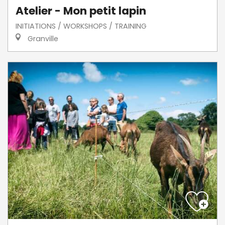
Atelier - Mon petit lapin
INITIATIONS / WORKSHOPS / TRAINING
Granville