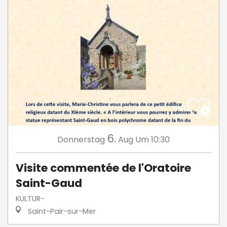
6.
Donnerstag
Aug
Um 10:30
Visite commentée de l'Oratoire
Saint-Gaud
KULTUR-
Saint-Pair-sur-Mer