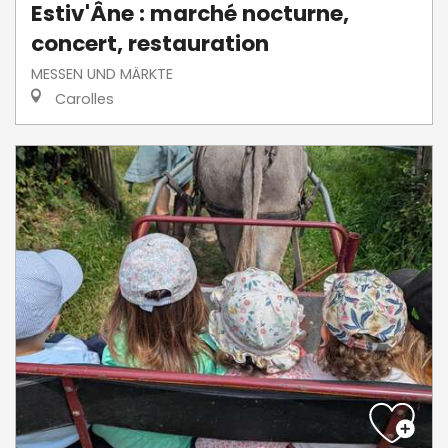
Estiv'Âne : marché nocturne,
concert, restauration
MESSEN UND MÄRKTE
Carolles