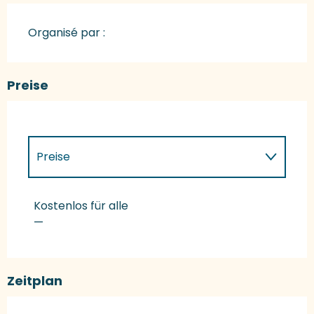
Organisé par :
Preise
Preise
Preise 2027
Kostenlos für alle
—
Zeitplan