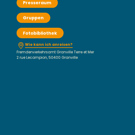
Presseraum
Gruppen
Fotobibliothek
Wie kann ich anreisen?
Fremdenverkehrsamt Granville Terre et Mer
2 rue Lecampion, 50400 Granville