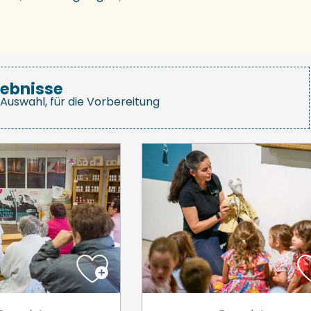
gebnisse
Auswahl, für die Vorbereitung