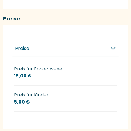
Preise
Preise
Preise 2027
Preis für Erwachsene
15,00 €
Preis für Kinder
5,00 €