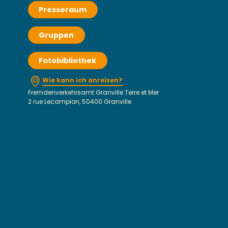
Presseraum
Gruppen
Fotobibliothek
Wie kann ich anreisen?
Fremdenverkehrsamt Granville Terre et Mer
2 rue Lecampion, 50400 Granville