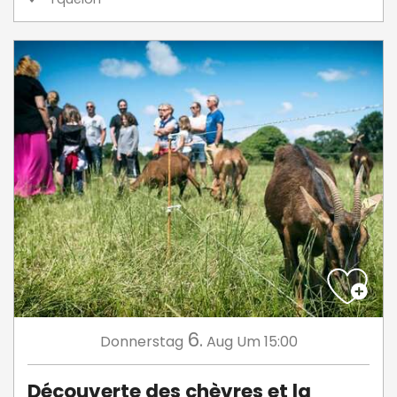
6.
Donnerstag
Aug
Um 15:00
Découverte des chèvres et la