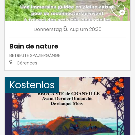
6.
Donnerstag
Aug
Um 20:30
Bain de nature
BETREUTE SPAZIERGÄNGE
Cérences
Kostenlos