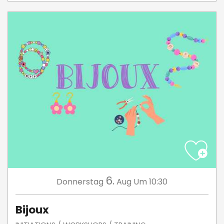
6.
Donnerstag
Aug
Um 10:30
Bijoux