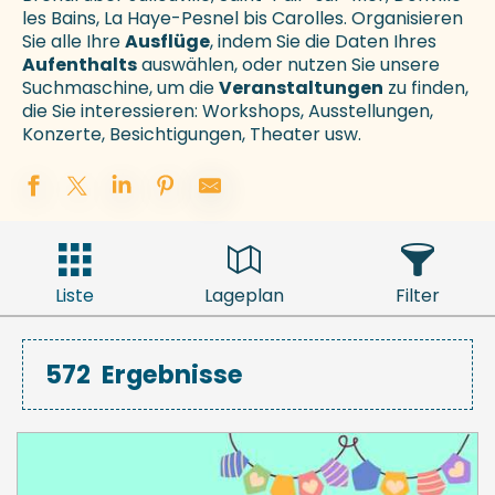
les Bains, La Haye-Pesnel bis Carolles. Organisieren
Sie alle Ihre
Ausflüge
, indem Sie die Daten Ihres
Aufenthalts
auswählen, oder nutzen Sie unsere
Suchmaschine, um die
Veranstaltungen
zu finden,
die Sie interessieren: Workshops, Ausstellungen,
Konzerte, Besichtigungen, Theater usw.
Liste
Lageplan
Filter
572
Ergebnisse