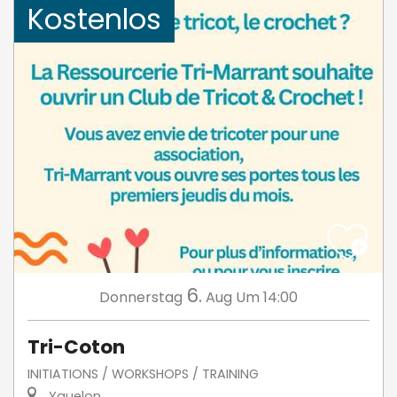
Kostenlos
6.
Donnerstag
Aug
Um 14:00
Tri-Coton
INITIATIONS / WORKSHOPS / TRAINING
Yquelon