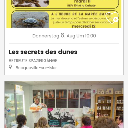
6.
Donnerstag
Aug
Um 10:00
Les secrets des dunes
BETREUTE SPAZIERGÄNGE
Bricqueville-sur-Mer