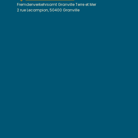
Fremdenverkehrsamt Granville Terre et Mer
2 rue Lecampion, 50400 Granville