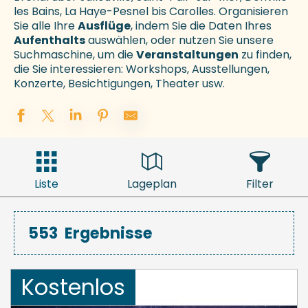
les Bains, La Haye-Pesnel bis Carolles. Organisieren
Sie alle Ihre
Ausflüge
, indem Sie die Daten Ihres
Aufenthalts
auswählen, oder nutzen Sie unsere
Suchmaschine, um die
Veranstaltungen
zu finden,
die Sie interessieren: Workshops, Ausstellungen,
Konzerte, Besichtigungen, Theater usw.
Liste
Lageplan
Filter
553
Ergebnisse
Kostenlos