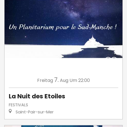
7.
Freitag
Aug
Um 22:00
La Nuit des Etoiles
FESTIVALS
Saint-Pair-sur-Mer