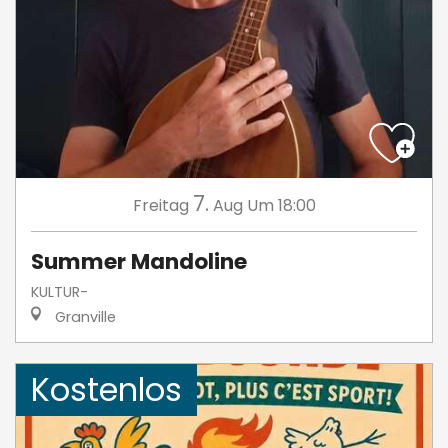
7.
Freitag
Aug
Um 18:00
Summer Mandoline
KULTUR-
Granville
Kostenlos