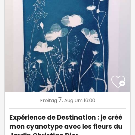
7.
Freitag
Aug
Um 16:00
Expérience de Destination : je créé
mon cyanotype avec les fleurs du