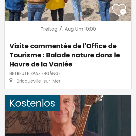
7.
Freitag
Aug
Um 10:00
Visite commentée de l'Office de
Tourisme : Balade nature dans le
Havre de la Vanlée
BETREUTE SPAZIERGÄNGE
Bricqueville-sur-Mer
Kostenlos