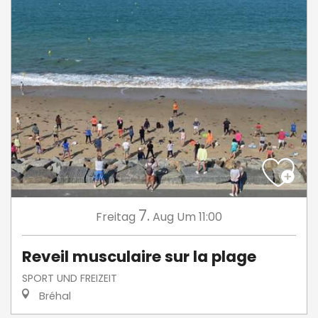
7.
Freitag
Aug
Um 11:00
Reveil musculaire sur la plage
SPORT UND FREIZEIT
Bréhal