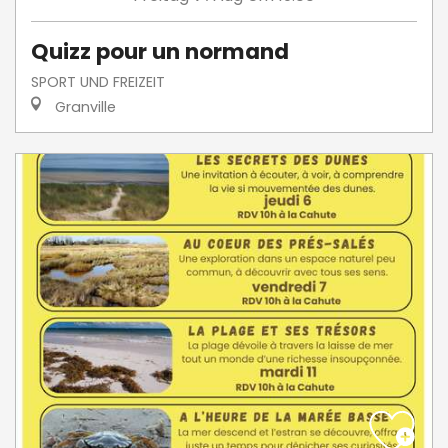
Quizz pour un normand
SPORT UND FREIZEIT
Granville