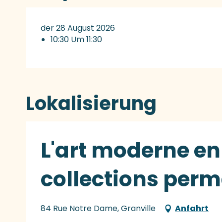
der 28 August 2026
10:30 Um 11:30
Lokalisierung
L'art moderne en
collections per
84 Rue Notre Dame, Granville
Anfahrt