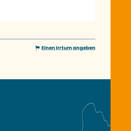
Einen Irrtum angeben