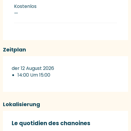
Kostenlos
—
Zeitplan
der 12 August 2026
14:00 Um 15:00
Lokalisierung
Le quotidien des chanoines