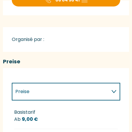
Organisé par :
Preise
Preise
Preise 2027
Basistarif
Ab
9,00 €