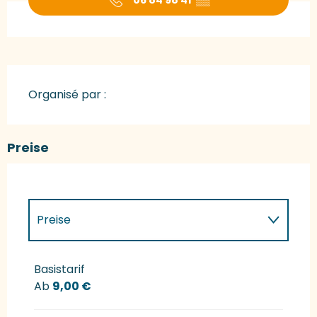
Organisé par :
Preise
Preise
Preise 2027
Basistarif
Ab
9,00 €