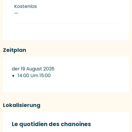
Kostenlos
—
Zeitplan
der 19 August 2026
14:00 Um 15:00
Lokalisierung
Le quotidien des chanoines