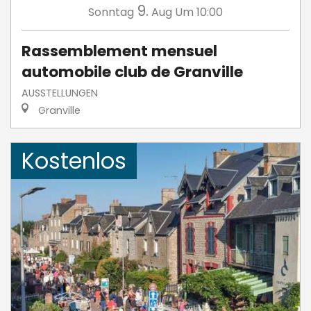
9.
Sonntag
Aug
Um 10:00
Rassemblement mensuel
automobile club de Granville
AUSSTELLUNGEN
Granville
Kostenlos