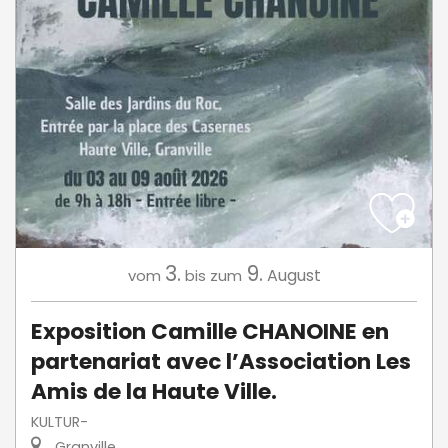
3.
9.
August
vom
bis zum
Exposition Camille CHANOINE en
partenariat avec l’Association Les
Amis de la Haute Ville.
KULTUR-
Granville