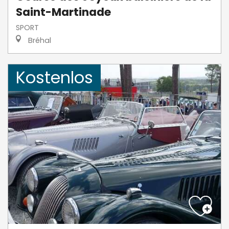
Saint-Martinade
SPORT
Bréhal
Kostenlos