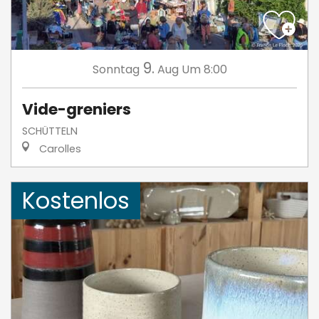
9.
Sonntag
Aug
Um 8:00
Vide-greniers
SCHÜTTELN
Carolles
Kostenlos