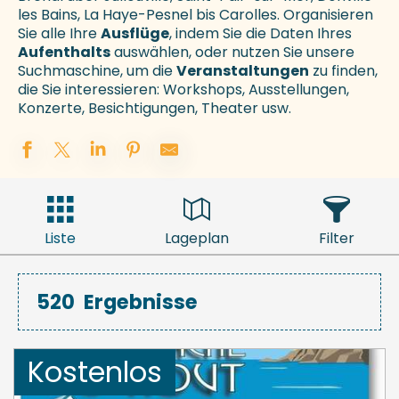
les Bains, La Haye-Pesnel bis Carolles. Organisieren
Sie alle Ihre
Ausflüge
, indem Sie die Daten Ihres
Aufenthalts
auswählen, oder nutzen Sie unsere
Suchmaschine, um die
Veranstaltungen
zu finden,
die Sie interessieren: Workshops, Ausstellungen,
Konzerte, Besichtigungen, Theater usw.
Liste
Lageplan
Filter
520
Ergebnisse
Kostenlos