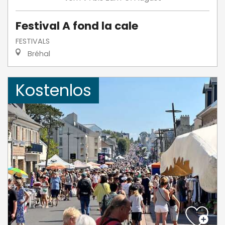
Festival A fond la cale
FESTIVALS
Bréhal
Kostenlos