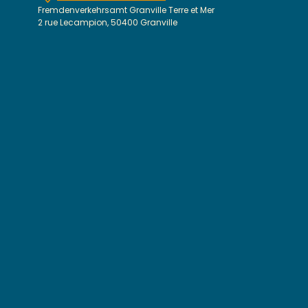
Fremdenverkehrsamt Granville Terre et Mer
2 rue Lecampion, 50400 Granville