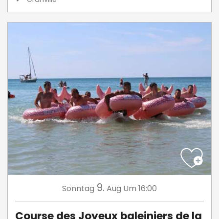
9.
Sonntag
Aug
Um 16:00
Course des Joyeux baleiniers de la