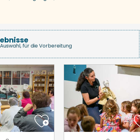
gebnisse
Auswahl, für die Vorbereitung