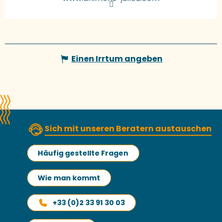
Einen Irrtum angeben
Sich mit unseren Beratern austauschen
Häufig gestellte Fragen
Wie man kommt
+33 (0)2 33 91 30 03