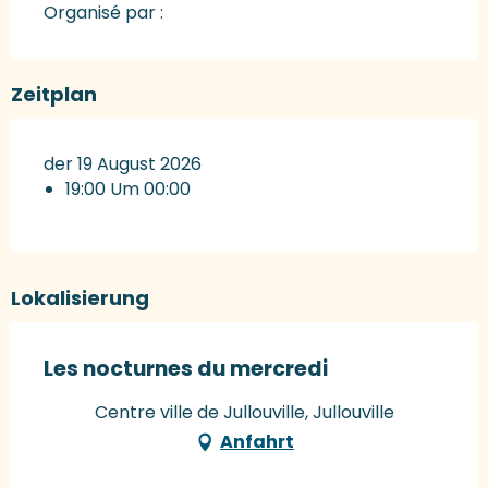
Organisé par :
Zeitplan
der 19 August 2026
19:00 Um 00:00
Lokalisierung
Les nocturnes du mercredi
Centre ville de Jullouville, Jullouville
Anfahrt