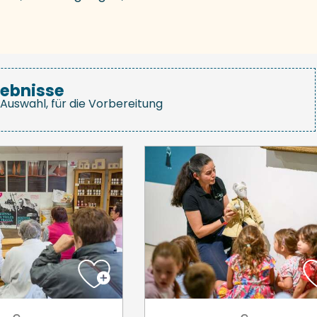
gebnisse
Auswahl, für die Vorbereitung