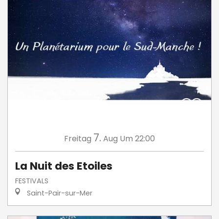
7.
Freitag
Aug
Um 22:00
La Nuit des Etoiles
FESTIVALS
Saint-Pair-sur-Mer