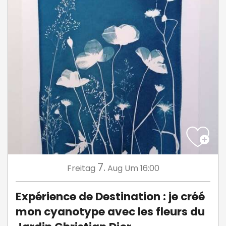
7.
Freitag
Aug
Um 16:00
Expérience de Destination : je créé
mon cyanotype avec les fleurs du