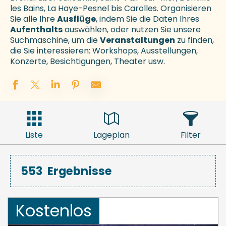
les Bains, La Haye-Pesnel bis Carolles. Organisieren
Sie alle Ihre
Ausflüge
, indem Sie die Daten Ihres
Aufenthalts
auswählen, oder nutzen Sie unsere
Suchmaschine, um die
Veranstaltungen
zu finden,
die Sie interessieren: Workshops, Ausstellungen,
Konzerte, Besichtigungen, Theater usw.
Liste
Lageplan
Filter
553
Ergebnisse
Kostenlos