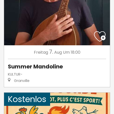
7.
Freitag
Aug
Um 18:00
Summer Mandoline
KULTUR-
Granville
Kostenlos