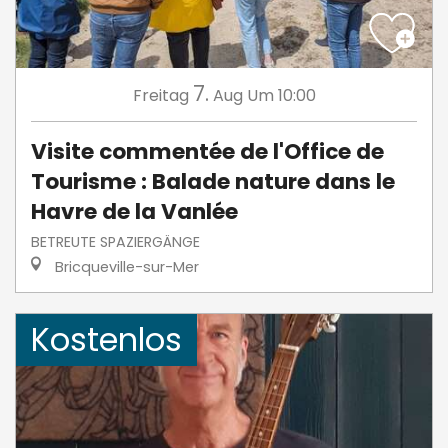
7.
Freitag
Aug
Um 10:00
Visite commentée de l'Office de
Tourisme : Balade nature dans le
Havre de la Vanlée
BETREUTE SPAZIERGÄNGE
Bricqueville-sur-Mer
Kostenlos