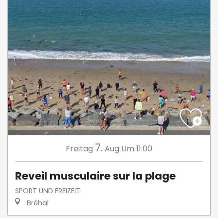
7.
Freitag
Aug
Um 11:00
Reveil musculaire sur la plage
SPORT UND FREIZEIT
Bréhal