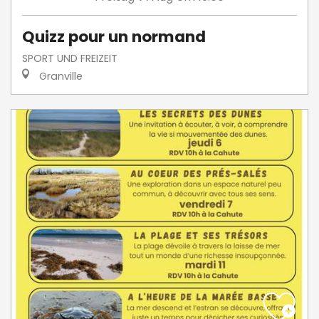
Quizz pour un normand
SPORT UND FREIZEIT
Granville