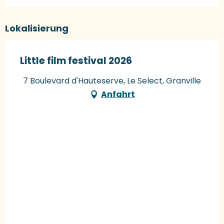
Lokalisierung
Little film festival 2026
7 Boulevard d'Hauteserve, Le Select, Granville
Anfahrt