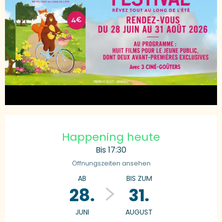
Öffnungszeiten & Kontaktdaten
Happening heute
Bis 17:30
Öffnungszeiten ansehen
AB
BIS ZUM
28.
31.
JUNI
AUGUST