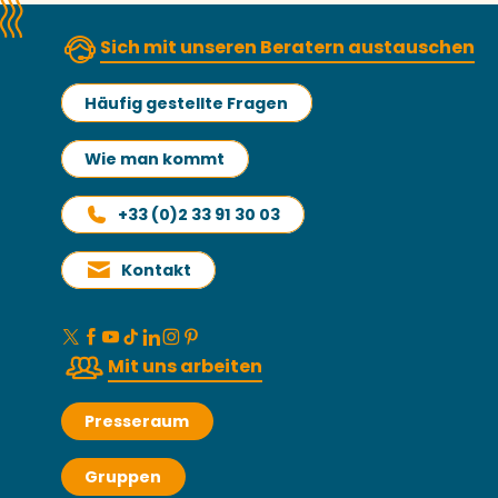
Sich mit unseren Beratern austauschen
Häufig gestellte Fragen
Wie man kommt
+33 (0)2 33 91 30 03
Kontakt
Mit uns arbeiten
Presseraum
Gruppen