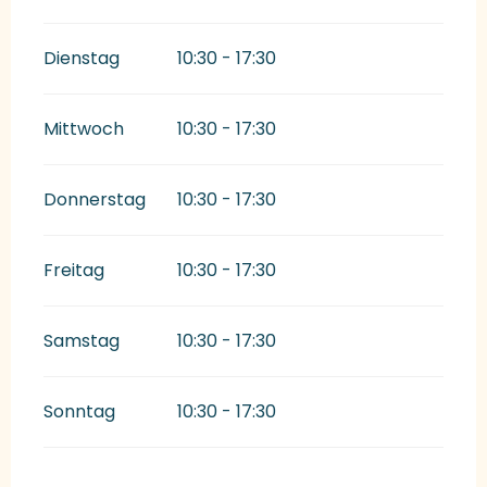
Dienstag
10:30 - 17:30
Mittwoch
10:30 - 17:30
Donnerstag
10:30 - 17:30
Freitag
10:30 - 17:30
Samstag
10:30 - 17:30
Sonntag
10:30 - 17:30