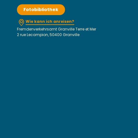
Fotobibliothek
Wie kann ich anreisen?
Fremdenverkehrsamt Granville Terre et Mer
2 rue Lecampion, 50400 Granville