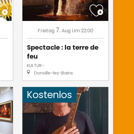
7.
Freitag
Aug
Um 22:00
Spectacle : la terre de
feu
KULTUR-
Donville-les-Bains
Kostenlos