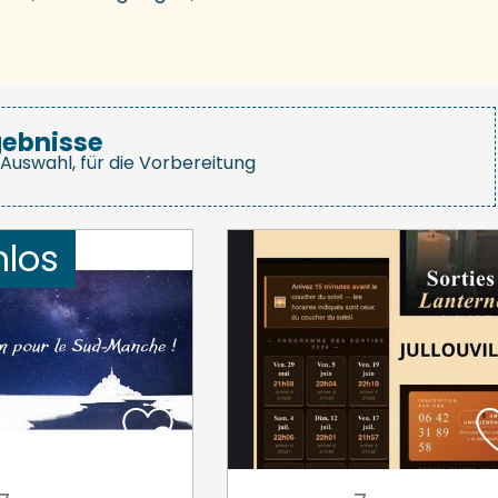
gebnisse
Auswahl, für die Vorbereitung
nlos