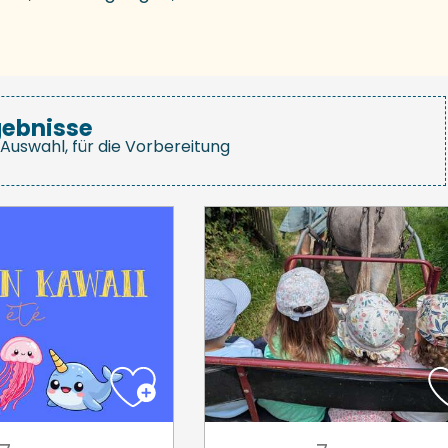
gebnisse
Auswahl, für die Vorbereitung