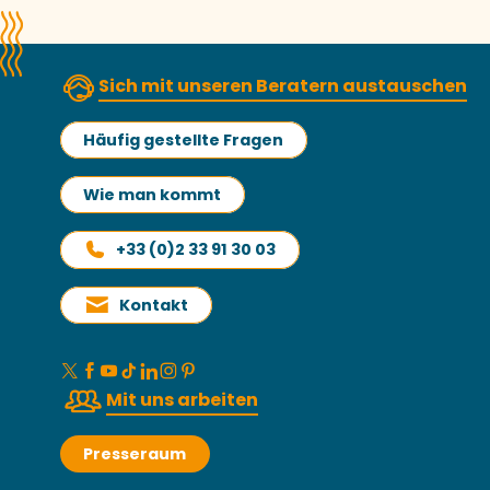
Sich mit unseren Beratern austauschen
Häufig gestellte Fragen
Wie man kommt
+33 (0)2 33 91 30 03
Kontakt
Mit uns arbeiten
Presseraum