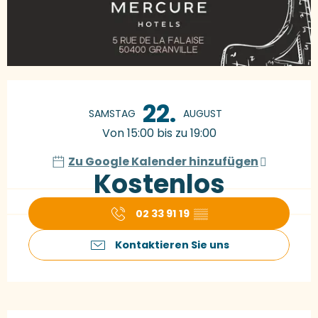
Öffnungszeiten & Kontaktdaten
22.
SAMSTAG
AUGUST
Von 15:00 bis zu 19:00
Zu Google Kalender hinzufügen
Kostenlos
02 33 91 19
▒▒
Kontaktieren Sie uns