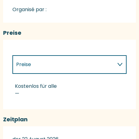
Organisé par :
Preise
Preise
Preise 2027
Kostenlos für alle
—
Zeitplan