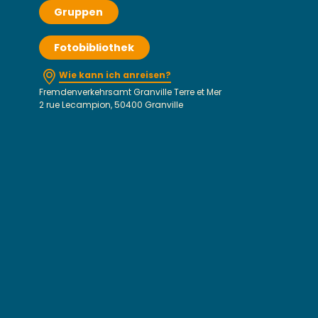
Gruppen
Fotobibliothek
Wie kann ich anreisen?
Fremdenverkehrsamt Granville Terre et Mer
2 rue Lecampion, 50400 Granville