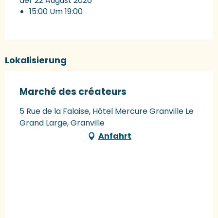
der 22 August 2026
15:00 Um 19:00
Lokalisierung
Marché des créateurs
5 Rue de la Falaise, Hôtel Mercure Granville Le
Grand Large, Granville
Anfahrt