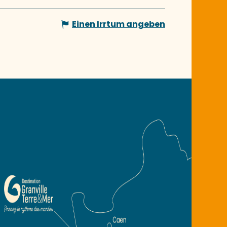
Einen Irrtum angeben