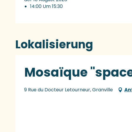
14:00 Um 15:30
Lokalisierung
Mosaïque "space
9 Rue du Docteur Letourneur, Granville
An